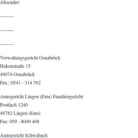
Absender:
---------
---------
---------
Verwaltungsgericht Osnabrück
Hakenstraße 15
49074 Osnabrück
Fax.: 0541 - 314 762
Amtsgericht Lingen (Ems) Familiengericht
Postfach 1240
49782 Lingen (Ems)
Fax: 059 - 8049 408
Amtsgericht Schwabach