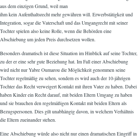
aus dem einzigen Grund, weil man
ihm kein Aufenthaltsrecht mehr gewähren will. Erwerbstätigkeit und
Integration, sogar die Vaterschaft und das Umgangrecht mit seiner
Tochter spielen also keine Rolle, wenn die Behörden eine
Abschiebung um jeden Preis durchsetzen wollen.
Besonders dramatisch ist diese Situation im Hinblick auf seine Tochter,
zu der er eine sehr gute Beziehung hat. Im Fall einer Abschiebung
wird nicht nur Yabre Oumarou die Möglichkeit genommen seine
Tochter regelmäßig zu sehen, sondern es wird auch der 10-jährigen
Tochter das Recht verweigert Kontakt mit ihren Vater zu haben. Dabei
haben Kinder ein Recht darauf, mit beiden Eltern Umgang zu haben
und sie brauchen den regelmäßigen Kontakt mit beiden Eltern als
Bezugspersonen. Dies gilt unabhängig davon, in welchem Verhältnis
die Eltern zueinander stehen.
Eine Abschiebung würde also nicht nur einen dramatischen Eingriff in