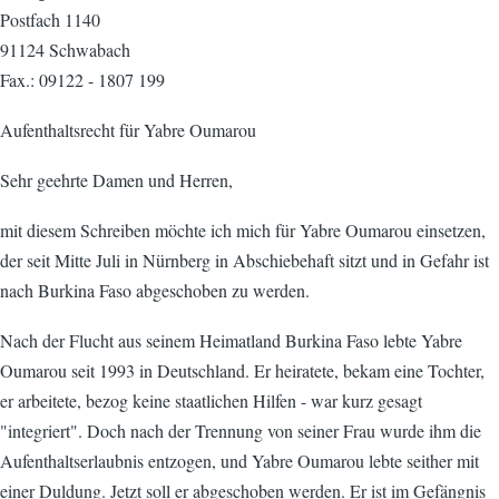
Postfach 1140
91124 Schwabach
Fax.: 09122 - 1807 199
Aufenthaltsrecht für Yabre Oumarou
Sehr geehrte Damen und Herren,
mit diesem Schreiben möchte ich mich für Yabre Oumarou einsetzen,
der seit Mitte Juli in Nürnberg in Abschiebehaft sitzt und in Gefahr ist
nach Burkina Faso abgeschoben zu werden.
Nach der Flucht aus seinem Heimatland Burkina Faso lebte Yabre
Oumarou seit 1993 in Deutschland. Er heiratete, bekam eine Tochter,
er arbeitete, bezog keine staatlichen Hilfen - war kurz gesagt
"integriert". Doch nach der Trennung von seiner Frau wurde ihm die
Aufenthaltserlaubnis entzogen, und Yabre Oumarou lebte seither mit
einer Duldung. Jetzt soll er abgeschoben werden. Er ist im Gefängnis