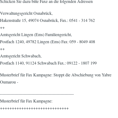
Schicken Sie dazu bitte Faxe an die folgenden Adressen
Verwaltungsgericht Osnabrück,
Hakenstraße 15, 49074 Osnabrück, Fax.: 0541 - 314 762
++
Amtsgericht Lingen (Ems) Familiengericht,
Postfach 1240, 49782 Lingen (Ems) Fax: 059 - 8049 408
++
Amtsgericht Schwabach,
Postfach 1140, 91124 Schwabach Fax.: 09122 - 1807 199
Musterbrief für Fax Kampagne: Stoppt die Abschiebung von Yabre
Oumarou -
--------------------------------------------------------
Musterbrief für Fax Kampagne:
+++++++++++++++++++++++++++++