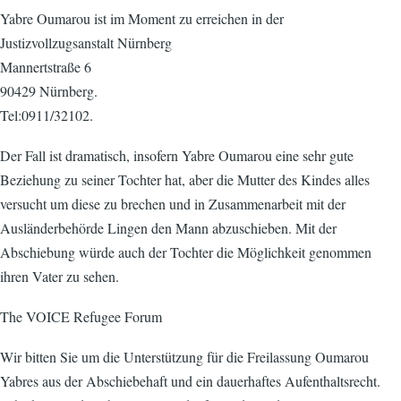
Yabre Oumarou ist im Moment zu erreichen in der
Justizvollzugsanstalt Nürnberg
Mannertstraße 6
90429 Nürnberg.
Tel:0911/32102.
Der Fall ist dramatisch, insofern Yabre Oumarou eine sehr gute
Beziehung zu seiner Tochter hat, aber die Mutter des Kindes alles
versucht um diese zu brechen und in Zusammenarbeit mit der
Ausländerbehörde Lingen den Mann abzuschieben. Mit der
Abschiebung würde auch der Tochter die Möglichkeit genommen
ihren Vater zu sehen.
The VOICE Refugee Forum
Wir bitten Sie um die Unterstützung für die Freilassung Oumarou
Yabres aus der Abschiebehaft und ein dauerhaftes Aufenthaltsrecht.