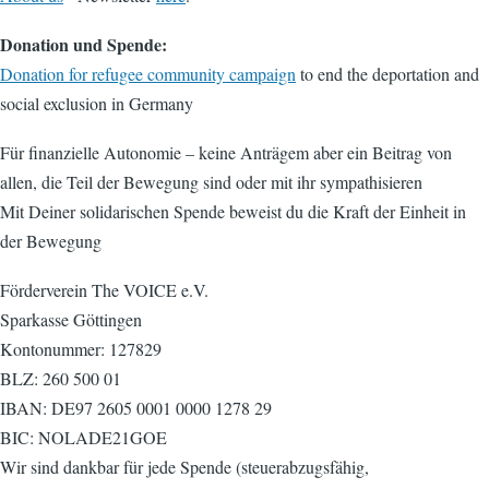
Donation und Spende:
Donation for refugee community campaign
to end the deportation and
social exclusion in Germany
Für finanzielle Autonomie – keine Anträgem aber ein Beitrag von
allen, die Teil der Bewegung sind oder mit ihr sympathisieren
Mit Deiner solidarischen Spende beweist du die Kraft der Einheit in
der Bewegung
Förderverein The VOICE e.V.
Sparkasse Göttingen
Kontonummer: 127829
BLZ: 260 500 01
IBAN: DE97 2605 0001 0000 1278 29
BIC: NOLADE21GOE
Wir sind dankbar für jede Spende (steuerabzugsfähig,