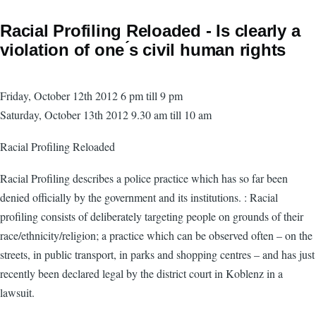
Racial Profiling Reloaded - Is clearly a
violation of one ́s civil human rights
Friday, October 12th 2012 6 pm till 9 pm
Saturday, October 13th 2012 9.30 am till 10 am
Racial Profiling Reloaded
Racial Profiling describes a police practice which has so far been
denied officially by the government and its institutions. : Racial
profiling consists of deliberately targeting people on grounds of their
race/ethnicity/religion; a practice which can be observed often – on the
streets, in public transport, in parks and shopping centres – and has just
recently been declared legal by the district court in Koblenz in a
lawsuit.