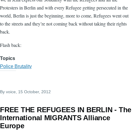
Protesters in Berlin and with every Refugee getting persecuted in the
world, Berlin is just the beginning, more to come, Refugees went out
to the streets and they’re not coming back without taking their rights
back.
Flash back:
Topics
Police Brutality
By
voice
, 15 October, 2012
FREE THE REFUGEES IN BERLIN - The
International MIGRANTS Alliance
Europe