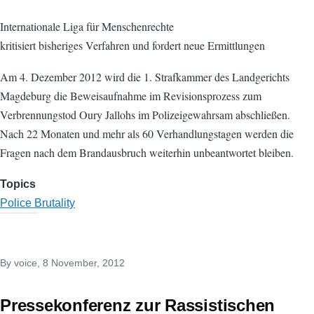
Internationale Liga für Menschenrechte
kritisiert bisheriges Verfahren und fordert neue Ermittlungen
Am 4. Dezember 2012 wird die 1. Strafkammer des Landgerichts
Magdeburg die Beweisaufnahme im Revisionsprozess zum
Verbrennungstod Oury Jallohs im Polizeigewahrsam abschließen.
Nach 22 Monaten und mehr als 60 Verhandlungstagen werden die
Fragen nach dem Brandausbruch weiterhin unbeantwortet bleiben.
Topics
Police Brutality
By
voice
, 8 November, 2012
Pressekonferenz zur Rassistischen