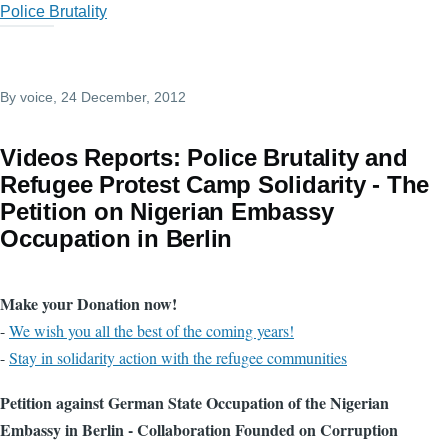
Police Brutality
By
voice
, 24 December, 2012
Videos Reports: Police Brutality and
Refugee Protest Camp Solidarity - The
Petition on Nigerian Embassy
Occupation in Berlin
Make your Donation now!
-
We wish you all the best of the coming years!
-
Stay in solidarity action with the refugee communities
Petition against German State Occupation of the Nigerian
Embassy in Berlin - Collaboration Founded on Corruption