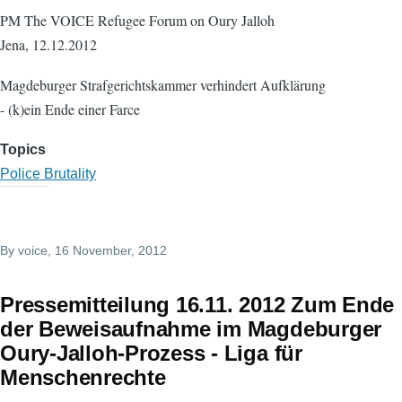
PM The VOICE Refugee Forum on Oury Jalloh
Jena, 12.12.2012
Magdeburger Strafgerichtskammer verhindert Aufklärung
- (k)ein Ende einer Farce
Topics
Police Brutality
By
voice
, 16 November, 2012
Pressemitteilung 16.11. 2012 Zum Ende
der Beweisaufnahme im Magdeburger
Oury-Jalloh-Prozess - Liga für
Menschenrechte