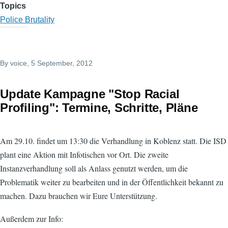
Topics
Police Brutality
By
voice
, 5 September, 2012
Update Kampagne "Stop Racial
Profiling": Termine, Schritte, Pläne
Am 29.10. findet um 13:30 die Verhandlung in Koblenz statt. Die ISD
plant eine Aktion mit Infotischen vor Ort. Die zweite
Instanzverhandlung soll als Anlass genutzt werden, um die
Problematik weiter zu bearbeiten und in der Öffentlichkeit bekannt zu
machen. Dazu brauchen wir Eure Unterstützung.
Außerdem zur Info: