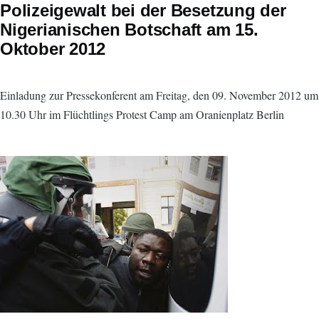
Polizeigewalt bei der Besetzung der
Nigerianischen Botschaft am 15.
Oktober 2012
Einladung zur Pressekonferent am Freitag, den 09. November 2012 um
10.30 Uhr im Flüchtlings Protest Camp am Oranienplatz Berlin