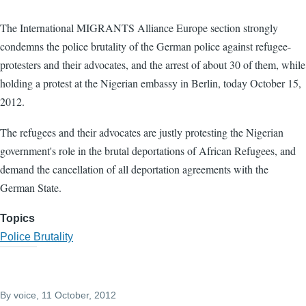
The International MIGRANTS Alliance Europe section strongly
condemns the police brutality of the German police against refugee-
protesters and their advocates, and the arrest of about 30 of them, while
holding a protest at the Nigerian embassy in Berlin, today October 15,
2012.
The refugees and their advocates are justly protesting the Nigerian
government's role in the brutal deportations of African Refugees, and
demand the cancellation of all deportation agreements with the
German State.
Topics
Police Brutality
By
voice
, 11 October, 2012