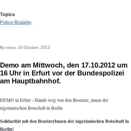
Topics
Police Brutality
By
voice
, 16 October, 2012
Demo am Mittwoch, den 17.10.2012 um
16 Uhr in Erfurt vor der Bundespolizei
am Hauptbahnhof.
DEMO in Erfurt - Hände weg von den Besetzer_innen der
nigerianischen Botschaft in Berlin
Solidarität mit den BesetzerInnen der nigerianischen Botschaft in
Berlin!