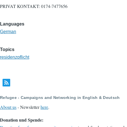
PRIVAT KONTAKT: 0174-7477656
Languages
German
Topics
residenzpflicht
Refugee - Campaigns and Networking in English & Deutsch
About us
- Newsletter
here
.
Donation und Spende: