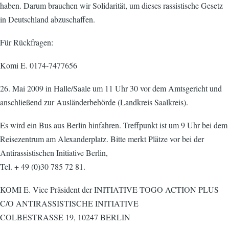
haben. Darum brauchen wir Solidarität, um dieses rassistische Gesetz
in Deutschland abzuschaffen.
Für Rückfragen:
Komi E. 0174-7477656
26. Mai 2009 in Halle/Saale um 11 Uhr 30 vor dem Amtsgericht und
anschließend zur Ausländerbehörde (Landkreis Saalkreis).
Es wird ein Bus aus Berlin hinfahren. Treffpunkt ist um 9 Uhr bei dem
Reisezentrum am Alexanderplatz. Bitte merkt Plätze vor bei der
Antirassistischen Initiative Berlin,
Tel. + 49 (0)30 785 72 81.
KOMI E. Vice Präsident der INITIATIVE TOGO ACTION PLUS
C/O ANTIRASSISTISCHE INITIATIVE
COLBESTRASSE 19, 10247 BERLIN