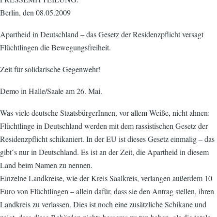
Berlin, den 08.05.2009
Apartheid in Deutschland – das Gesetz der Residenzpflicht versagt
Flüchtlingen die Bewegungsfreiheit.
Zeit für solidarische Gegenwehr!
Demo in Halle/Saale am 26. Mai.
Was viele deutsche StaatsbürgerInnen, vor allem Weiße, nicht ahnen:
Flüchtlinge in Deutschland werden mit dem rassistischen Gesetz der
Residenzpflicht schikaniert. In der EU ist dieses Gesetz einmalig – das
gibt`s nur in Deutschland. Es ist an der Zeit, die Apartheid in diesem
Land beim Namen zu nennen.
Einzelne Landkreise, wie der Kreis Saalkreis, verlangen außerdem 10
Euro von Flüchtlingen – allein dafür, dass sie den Antrag stellen, ihren
Landkreis zu verlassen. Dies ist noch eine zusätzliche Schikane und