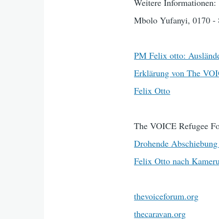
Weitere Informationen:
Mbolo Yufanyi, 0170 -
PM Felix otto: Auslände
Erklärung von The VOI
Felix Otto
The VOICE Refugee Fo
Drohende Abschiebung 
Felix Otto nach Kameru
thevoiceforum.org
thecaravan.org