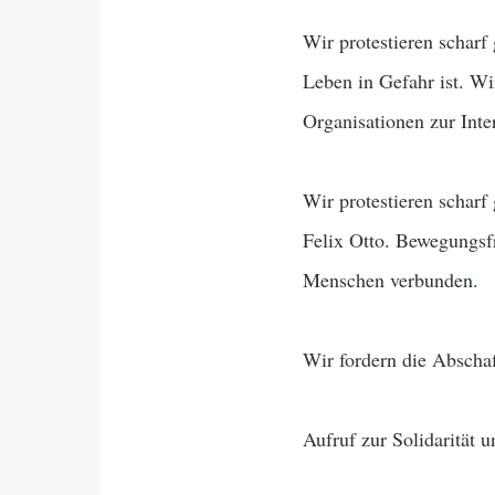
Wir protestieren scharf
Leben in Gefahr ist. Wi
Organisationen zur Inte
Wir protestieren scharf
Felix Otto. Bewegungsfr
Menschen verbunden.
Wir fordern die Abschaf
Aufruf zur Solidarität