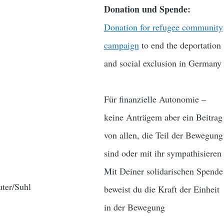
Donation und Spende:
Donation for refugee community
campaign
to end the deportation
and social exclusion in Germany
Für finanzielle Autonomie –
keine Anträgem aber ein Beitrag
von allen, die Teil der Bewegung
sind oder mit ihr sympathisieren
Mit Deiner solidarischen Spende
ter/Suhl
beweist du die Kraft der Einheit
in der Bewegung