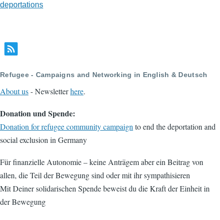
deportations
Refugee - Campaigns and Networking in English & Deutsch
About us
- Newsletter
here
.
Donation und Spende:
Donation for refugee community campaign
to end the deportation and
social exclusion in Germany
Für finanzielle Autonomie – keine Anträgem aber ein Beitrag von
allen, die Teil der Bewegung sind oder mit ihr sympathisieren
Mit Deiner solidarischen Spende beweist du die Kraft der Einheit in
der Bewegung