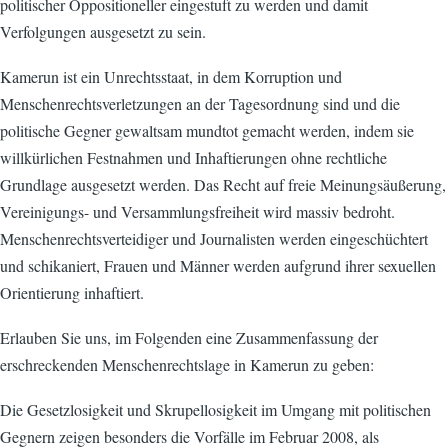
politischer Oppositioneller eingestuft zu werden und damit
Verfolgungen ausgesetzt zu sein.
Kamerun ist ein Unrechtsstaat, in dem Korruption und
Menschenrechtsverletzungen an der Tagesordnung sind und die
politische Gegner gewaltsam mundtot gemacht werden, indem sie
willkürlichen Festnahmen und Inhaftierungen ohne rechtliche
Grundlage ausgesetzt werden. Das Recht auf freie Meinungsäußerung,
Vereinigungs- und Versammlungsfreiheit wird massiv bedroht.
Menschenrechtsverteidiger und Journalisten werden eingeschüchtert
und schikaniert, Frauen und Männer werden aufgrund ihrer sexuellen
Orientierung inhaftiert.
Erlauben Sie uns, im Folgenden eine Zusammenfassung der
erschreckenden Menschenrechtslage in Kamerun zu geben:
Die Gesetzlosigkeit und Skrupellosigkeit im Umgang mit politischen
Gegnern zeigen besonders die Vorfälle im Februar 2008, als