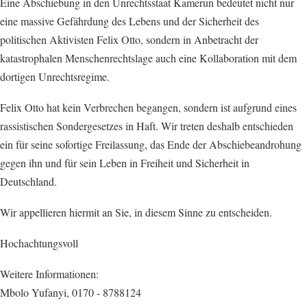
Eine Abschiebung in den Unrechtsstaat Kamerun bedeutet nicht nur
eine massive Gefährdung des Lebens und der Sicherheit des
politischen Aktivisten Felix Otto, sondern in Anbetracht der
katastrophalen Menschenrechtslage auch eine Kollaboration mit dem
dortigen Unrechtsregime.
Felix Otto hat kein Verbrechen begangen, sondern ist aufgrund eines
rassistischen Sondergesetzes in Haft. Wir treten deshalb entschieden
ein für seine sofortige Freilassung, das Ende der Abschiebeandrohung
gegen ihn und für sein Leben in Freiheit und Sicherheit in
Deutschland.
Wir appellieren hiermit an Sie, in diesem Sinne zu entscheiden.
Hochachtungsvoll
Weitere Informationen:
Mbolo Yufanyi, 0170 - 8788124