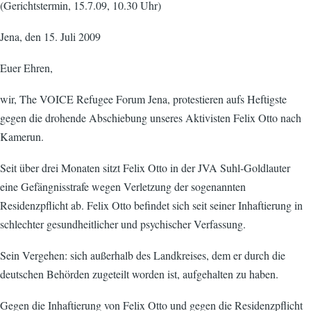
(Gerichtstermin, 15.7.09, 10.30 Uhr)
Jena, den 15. Juli 2009
Euer Ehren,
wir, The VOICE Refugee Forum Jena, protestieren aufs Heftigste
gegen die drohende Abschiebung unseres Aktivisten Felix Otto nach
Kamerun.
Seit über drei Monaten sitzt Felix Otto in der JVA Suhl-Goldlauter
eine Gefängnisstrafe wegen Verletzung der sogenannten
Residenzpflicht ab. Felix Otto befindet sich seit seiner Inhaftierung in
schlechter gesundheitlicher und psychischer Verfassung.
Sein Vergehen: sich außerhalb des Landkreises, dem er durch die
deutschen Behörden zugeteilt worden ist, aufgehalten zu haben.
Gegen die Inhaftierung von Felix Otto und gegen die Residenzpflicht