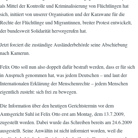
als Mittel der Kontrolle und Kriminalisierung von Flüchtlingen hat
sich, initiiert von unserer Organisation und der Karawane für die
Rechte der Flüchtlinge und Migrantinnen, breiter Protest entwickelt,
der bundesweit Solidarität hervorgerufen hat.
Jetzt forciert die zuständige Ausländerbehörde seine Abschiebung
nach Kamerun.
Felix Otto soll nun also doppelt dafür bestraft werden, dass er für sich
in Anspruch genommen hat, was jedem Deutschen – und laut der
Internationalen Erklärung der Menschenrechte – jedem Menschen
eigentlich zusteht: sich frei zu bewegen.
Die Information über den heutigen Gerichtstermin vor dem
Amtsgericht Suhl ist Felix Otto erst am Montag, dem 13.7.2009,
zugestellt worden. Dabei wurde das Schreiben bereits am 24.6.2009
ausgestellt. Seine Anwältin ist nicht informiert worden, weil die