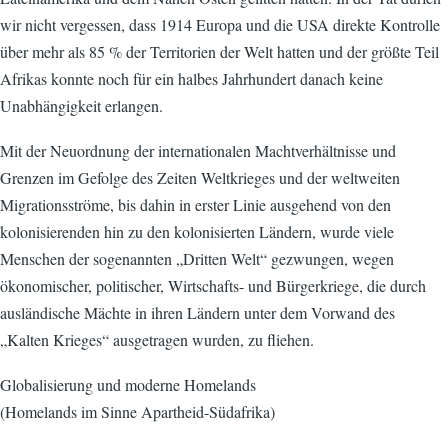
wir nicht vergessen, dass 1914 Europa und die USA direkte Kontrolle
über mehr als 85 % der Territorien der Welt hatten und der größte Teil
Afrikas konnte noch für ein halbes Jahrhundert danach keine
Unabhängigkeit erlangen.
Mit der Neuordnung der internationalen Machtverhältnisse und
Grenzen im Gefolge des Zeiten Weltkrieges und der weltweiten
Migrationsströme, bis dahin in erster Linie ausgehend von den
kolonisierenden hin zu den kolonisierten Ländern, wurde viele
Menschen der sogenannten „Dritten Welt“ gezwungen, wegen
ökonomischer, politischer, Wirtschafts- und Bürgerkriege, die durch
ausländische Mächte in ihren Ländern unter dem Vorwand des
„Kalten Krieges“ ausgetragen wurden, zu fliehen.
Globalisierung und moderne Homelands
(Homelands im Sinne Apartheid-Südafrika)