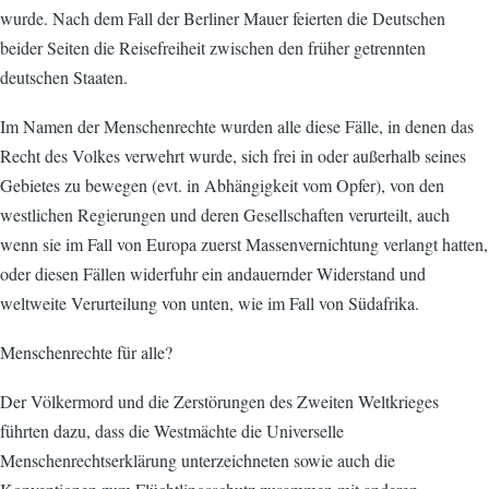
wurde. Nach dem Fall der Berliner Mauer feierten die Deutschen
beider Seiten die Reisefreiheit zwischen den früher getrennten
deutschen Staaten.
Im Namen der Menschenrechte wurden alle diese Fälle, in denen das
Recht des Volkes verwehrt wurde, sich frei in oder außerhalb seines
Gebietes zu bewegen (evt. in Abhängigkeit vom Opfer), von den
westlichen Regierungen und deren Gesellschaften verurteilt, auch
wenn sie im Fall von Europa zuerst Massenvernichtung verlangt hatten,
oder diesen Fällen widerfuhr ein andauernder Widerstand und
weltweite Verurteilung von unten, wie im Fall von Südafrika.
Menschenrechte für alle?
Der Völkermord und die Zerstörungen des Zweiten Weltkrieges
führten dazu, dass die Westmächte die Universelle
Menschenrechtserklärung unterzeichneten sowie auch die