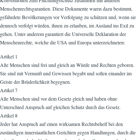
Konventionen zum Flüchtlingsschutz zusammen mit anderen
Menschenrechtsgarantien. Diese Dokumente waren dazu bestimmt,
gefährdete Bevölkerungen vor Verfolgung zu schützen und, wenn sie
dennoch verfolgt würden, ihnen zu erlauben, im Ausland ins Exil zu
gehen. Unter anderem garantiert die Universelle Deklaration der
Menschenrechte, welche die USA und Europa unterzeichneten:
Artikel 1
Alle Menschen sind frei und gleich an Würde und Rechten geboren.
Sie sind mit Vernunft und Gewissen begabt und sollen einander im
Geiste der Brüderlichkeit begegnen.
Artikel 7
Alle Menschen sind vor dem Gesetz gleich und haben ohne
Unterschied Anspruch auf gleichen Schutz durch das Gesetz.
Artikel 8
Jeder hat Anspruch auf einen wirksamen Rechtsbehelf bei den
zuständigen innerstaatlichen Gerichten gegen Handlungen, durch die