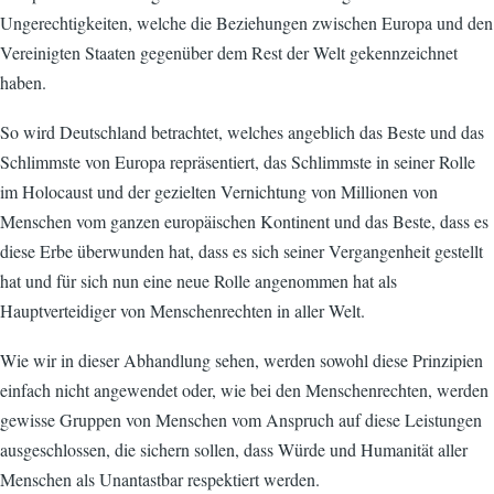
Ungerechtigkeiten, welche die Beziehungen zwischen Europa und den
Vereinigten Staaten gegenüber dem Rest der Welt gekennzeichnet
haben.
So wird Deutschland betrachtet, welches angeblich das Beste und das
Schlimmste von Europa repräsentiert, das Schlimmste in seiner Rolle
im Holocaust und der gezielten Vernichtung von Millionen von
Menschen vom ganzen europäischen Kontinent und das Beste, dass es
diese Erbe überwunden hat, dass es sich seiner Vergangenheit gestellt
hat und für sich nun eine neue Rolle angenommen hat als
Hauptverteidiger von Menschenrechten in aller Welt.
Wie wir in dieser Abhandlung sehen, werden sowohl diese Prinzipien
einfach nicht angewendet oder, wie bei den Menschenrechten, werden
gewisse Gruppen von Menschen vom Anspruch auf diese Leistungen
ausgeschlossen, die sichern sollen, dass Würde und Humanität aller
Menschen als Unantastbar respektiert werden.