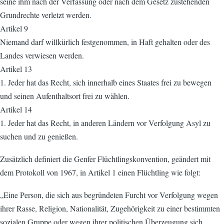
seine ihm nach der Verfassung oder nach dem Gesetz zustehenden
Grundrechte verletzt werden.
Artikel 9
Niemand darf willkürlich festgenommen, in Haft gehalten oder des
Landes verwiesen werden.
Artikel 13
1. Jeder hat das Recht, sich innerhalb eines Staates frei zu bewegen
und seinen Aufenthaltsort frei zu wählen.
Artikel 14
1. Jeder hat das Recht, in anderen Ländern vor Verfolgung Asyl zu
suchen und zu genießen.
Zusätzlich definiert die Genfer Flüchtlingskonvention, geändert mit
dem Protokoll von 1967, in Artikel 1 einen Flüchtling wie folgt:
„Eine Person, die sich aus begründeten Furcht vor Verfolgung wegen
ihrer Rasse, Religion, Nationalität, Zugehörigkeit zu einer bestimmten
sozialen Gruppe oder wegen ihrer politischen Überzeugung sich