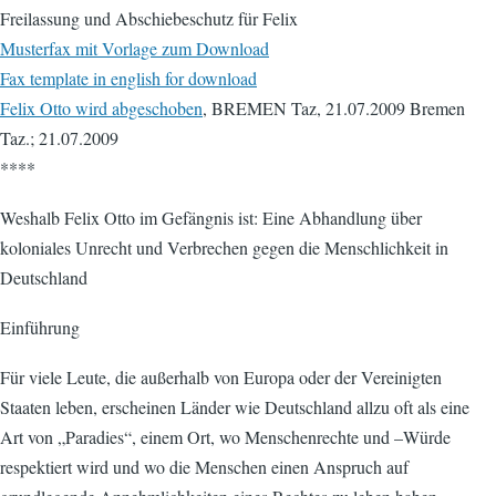
Freilassung und Abschiebeschutz für Felix
Musterfax mit Vorlage zum Download
Fax template in english for download
Felix Otto wird abgeschoben
, BREMEN Taz, 21.07.2009 Bremen
Taz.; 21.07.2009
****
Weshalb Felix Otto im Gefängnis ist: Eine Abhandlung über
koloniales Unrecht und Verbrechen gegen die Menschlichkeit in
Deutschland
Einführung
Für viele Leute, die außerhalb von Europa oder der Vereinigten
Staaten leben, erscheinen Länder wie Deutschland allzu oft als eine
Art von „Paradies“, einem Ort, wo Menschenrechte und –Würde
respektiert wird und wo die Menschen einen Anspruch auf