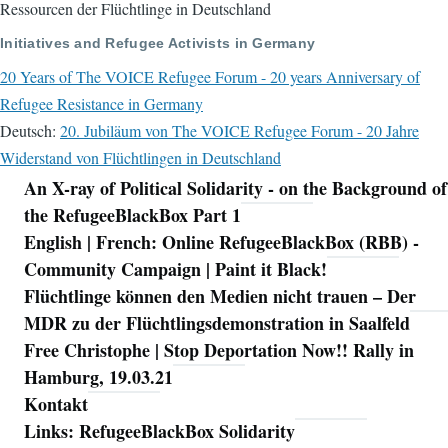
Ressourcen der Flüchtlinge in Deutschland
Initiatives and Refugee Activists in Germany
20 Years of The VOICE Refugee Forum - 20 years Anniversary of
Refugee Resistance in Germany
Deutsch:
20. Jubiläum von The VOICE Refugee Forum - 20 Jahre
Widerstand von Flüchtlingen in Deutschland
An X-ray of Political Solidarity - on the Background of
Navigation
the RefugeeBlackBox Part 1
English | French: Online RefugeeBlackBox (RBB) -
Community Campaign | Paint it Black!
Flüchtlinge können den Medien nicht trauen – Der
MDR zu der Flüchtlingsdemonstration in Saalfeld
Free Christophe | Stop Deportation Now!! Rally in
Hamburg, 19.03.21
Kontakt
Links: RefugeeBlackBox Solidarity