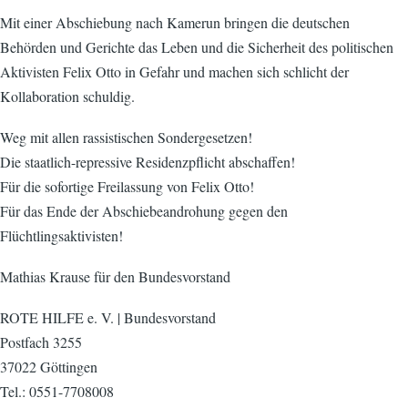
Mit einer Abschiebung nach Kamerun bringen die deutschen
Behörden und Gerichte das Leben und die Sicherheit des politischen
Aktivisten Felix Otto in Gefahr und machen sich schlicht der
Kollaboration schuldig.
Weg mit allen rassistischen Sondergesetzen!
Die staatlich-repressive Residenzpflicht abschaffen!
Für die sofortige Freilassung von Felix Otto!
Für das Ende der Abschiebeandrohung gegen den
Flüchtlingsaktivisten!
Mathias Krause für den Bundesvorstand
ROTE HILFE e. V. | Bundesvorstand
Postfach 3255
37022 Göttingen
Tel.: 0551-7708008