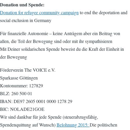
Donation und Spende:
Donation for refugee community campaign
to end the deportation and
social exclusion in Germany
Für finanzielle Autonomie – keine Anträgem aber ein Beitrag von
allen, die Teil der Bewegung sind oder mit ihr sympathisieren
Mit Deiner solidarischen Spende beweist du die Kraft der Einheit in
der Bewegung
Förderverein The VOICE e.V.
Sparkasse Göttingen
Kontonummer: 127829
BLZ: 260 500 01
IBAN: DE97 2605 0001 0000 1278 29
BIC: NOLADE21GOE
Wir sind dankbar für jede Spende (steuerabzugsfähig,
Spendenquittung auf Wunsch)
Belohnung 2015:
Die politischen