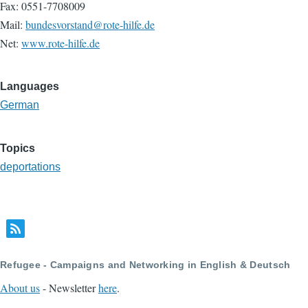
Fax: 0551-7708009
Mail:
bundesvorstand@rote-hilfe.de
Net:
www.rote-hilfe.de
Languages
German
Topics
deportations
Refugee - Campaigns and Networking in English & Deutsch
About us
- Newsletter
here
.