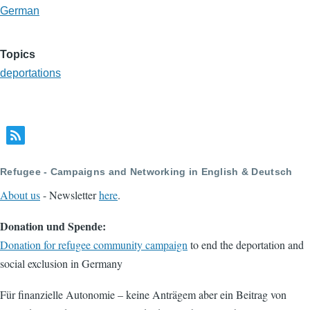
German
Topics
deportations
Refugee - Campaigns and Networking in English & Deutsch
About us
- Newsletter
here
.
Donation und Spende:
Donation for refugee community campaign
to end the deportation and
social exclusion in Germany
Für finanzielle Autonomie – keine Anträgem aber ein Beitrag von