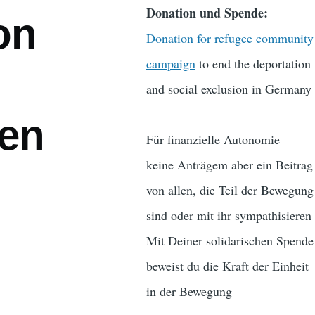
Donation und Spende:
on
Donation for refugee community
campaign
to end the deportation
and social exclusion in Germany
gen
Für finanzielle Autonomie –
keine Anträgem aber ein Beitrag
von allen, die Teil der Bewegung
sind oder mit ihr sympathisieren
Mit Deiner solidarischen Spende
beweist du die Kraft der Einheit
in der Bewegung