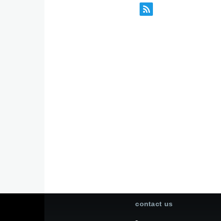
contact us