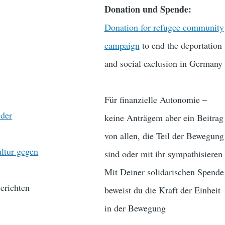
Donation und Spende:
Donation for refugee community
campaign
to end the deportation
and social exclusion in Germany
Für finanzielle Autonomie –
 der
keine Anträgem aber ein Beitrag
von allen, die Teil der Bewegung
ultur gegen
sind oder mit ihr sympathisieren
Mit Deiner solidarischen Spende
erichten
beweist du die Kraft der Einheit
in der Bewegung