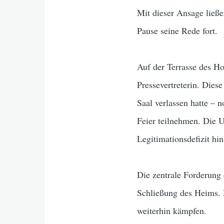
Mit dieser Ansage ließe
Pause seine Rede fort.
Auf der Terrasse des Ho
Pressevertreterin. Dies
Saal verlassen hatte – 
Feier teilnehmen. Die U
Legitimationsdefizit hin
Die zentrale Forderung
Schließung des Heims. 
weiterhin kämpfen.