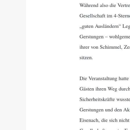
Während also die Vertre
Gesellschaft im 4-Ster
„guten Ausländern“ Legi
Gerstungen – wohlgemerk
ihrer von Schimmel, Ze
sitzen.
Die Veranstaltung hatte
Gästen ihren Weg durch
Sicherheitskräfte wusst
Gerstungen und den Ak
Eisenach, die sich nicht