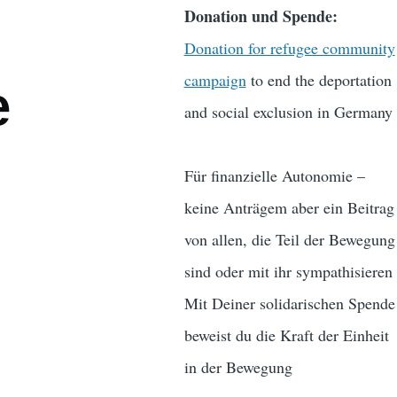
Donation und Spende:
Donation for refugee community
campaign
to end the deportation
e
and social exclusion in Germany
Für finanzielle Autonomie –
keine Anträgem aber ein Beitrag
von allen, die Teil der Bewegung
sind oder mit ihr sympathisieren
Mit Deiner solidarischen Spende
beweist du die Kraft der Einheit
in der Bewegung