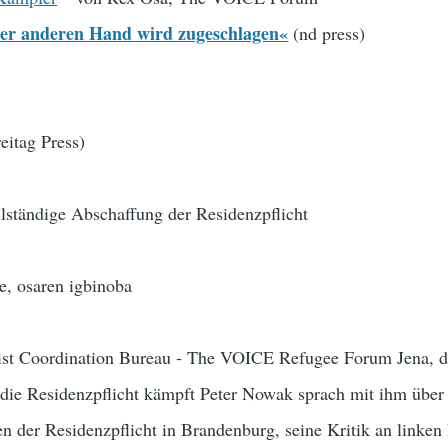
er anderen Hand wird zugeschlagen«
(nd press)
eitag Press)
lständige Abschaffung der Residenzpflicht
ce, osaren igbinoba
 ist Coordination Bureau - The VOICE Refugee Forum Jena, di
die Residenzpflicht kämpft Peter Nowak sprach mit ihm über
 der Residenzpflicht in Brandenburg, seine Kritik an linken 