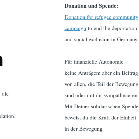
Donation und Spende:
Donation for refugee community
campaign
to end the deportation
and social exclusion in Germany
m
Für finanzielle Autonomie –
keine Anträgem aber ein Beitrag
von allen, die Teil der Bewegung
 die
sind oder mit ihr sympathisieren
Mit Deiner solidarischen Spende
olation!
beweist du die Kraft der Einheit
in der Bewegung