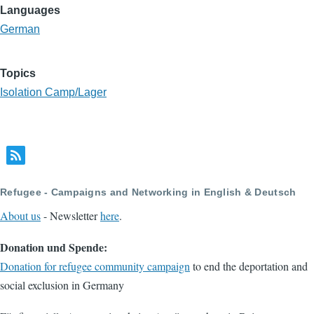
Languages
German
Topics
Isolation Camp/Lager
Refugee - Campaigns and Networking in English & Deutsch
About us
- Newsletter
here
.
Donation und Spende:
Donation for refugee community campaign
to end the deportation and
social exclusion in Germany