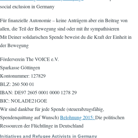
social exclusion in Germany
Für finanzielle Autonomie – keine Anträgem aber ein Beitrag von
allen, die Teil der Bewegung sind oder mit ihr sympathisieren
Mit Deiner solidarischen Spende beweist du die Kraft der Einheit in
der Bewegung
Förderverein The VOICE e.V.
Sparkasse Göttingen
Kontonummer: 127829
BLZ: 260 500 01
IBAN: DE97 2605 0001 0000 1278 29
BIC: NOLADE21GOE
Wir sind dankbar für jede Spende (steuerabzugsfähig,
Spendenquittung auf Wunsch)
Belohnung 2015:
Die politischen
Ressourcen der Flüchtlinge in Deutschland
Initiatives and Refugee Activists in Germany