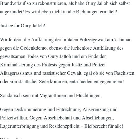
Brandverlauf so zu rekonstruieren, als habe Oury Jalloh sich selbst
angezündet! Es wird eben nicht in alle Richtungen ermittelt!
Justice for Oury Jalloh!
Wir fordern die Aufklärung der brutalen Polizeigewalt am 7.Januar
gegen die Gedenkdemo, ebenso die lückenlose Aufklärung des
gewaltsamen Todes von Oury Jalloh und ein Ende der
Kriminalisierung des Protests gegen Justiz und Polizei.
Alltagsrassismus und rassistischer Gewalt, egal ob sie von Faschisten
oder von staatlicher Seite kommen, entschieden entgegentreten!
Solidarisch sein mit MigrantInnen und Flüchtlingen,
Gegen Diskriminierung und Entrechtung, Ausgrenzung und
Polizeiwillkür, Gegen Abschiebehaft und Abschiebungen,
Lagerunterbringung und Residenzpflicht – Bleiberecht für alle!