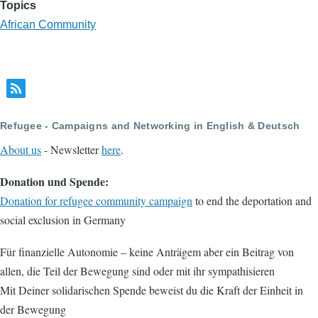
Topics
African Community
Refugee - Campaigns and Networking in English & Deutsch
About us
- Newsletter
here
.
Donation und Spende:
Donation for refugee community campaign
to end the deportation and
social exclusion in Germany
Für finanzielle Autonomie – keine Anträgem aber ein Beitrag von
allen, die Teil der Bewegung sind oder mit ihr sympathisieren
Mit Deiner solidarischen Spende beweist du die Kraft der Einheit in
der Bewegung