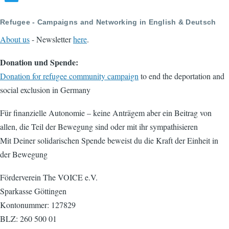
Refugee - Campaigns and Networking in English & Deutsch
About us
- Newsletter
here
.
Donation und Spende:
Donation for refugee community campaign
to end the deportation and
social exclusion in Germany
Für finanzielle Autonomie – keine Anträgem aber ein Beitrag von
allen, die Teil der Bewegung sind oder mit ihr sympathisieren
Mit Deiner solidarischen Spende beweist du die Kraft der Einheit in
der Bewegung
Förderverein The VOICE e.V.
Sparkasse Göttingen
Kontonummer: 127829
BLZ: 260 500 01