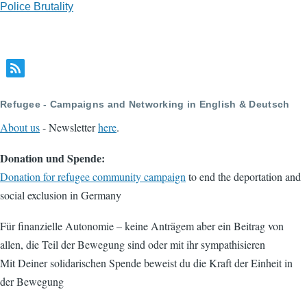
Police Brutality
Refugee - Campaigns and Networking in English & Deutsch
About us
- Newsletter
here
.
Donation und Spende:
Donation for refugee community campaign
to end the deportation and
social exclusion in Germany
Für finanzielle Autonomie – keine Anträgem aber ein Beitrag von
allen, die Teil der Bewegung sind oder mit ihr sympathisieren
Mit Deiner solidarischen Spende beweist du die Kraft der Einheit in
der Bewegung