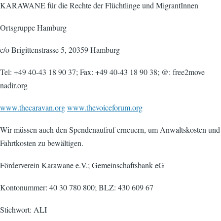
KARAWANE für die Rechte der Flüchtlinge und MigrantInnen
Ortsgruppe Hamburg
c/o Brigittenstrasse 5, 20359 Hamburg
Tel: +49 40-43 18 90 37; Fax: +49 40-43 18 90 38; @: free2move
nadir.org
www.thecaravan.org
www.thevoiceforum.org
Wir müssen auch den Spendenaufruf erneuern, um Anwaltskosten und
Fahrtkosten zu bewältigen.
Förderverein Karawane e.V.; Gemeinschaftsbank eG
Kontonummer: 40 30 780 800; BLZ: 430 609 67
Stichwort: ALI