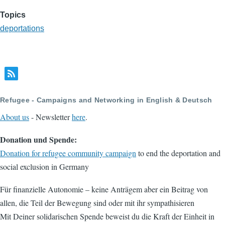
Topics
deportations
Refugee - Campaigns and Networking in English & Deutsch
About us
- Newsletter
here
.
Donation und Spende:
Donation for refugee community campaign
to end the deportation and
social exclusion in Germany
Für finanzielle Autonomie – keine Anträgem aber ein Beitrag von
allen, die Teil der Bewegung sind oder mit ihr sympathisieren
Mit Deiner solidarischen Spende beweist du die Kraft der Einheit in