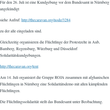
Für den 26. Juli ist eine Kundgebung vor dem Bundesamt in Nürnberg
angekündigt
siehe Aufruf:
http://thecaravan.org/node/3284
zu der alle eingeladen sind.
Gleichzeitig organisieren die Flüchtlinge der Protestzelte in Aub,
Bamberg, Regensburg, Würzburg und Düsseldorf
Solidaritätskundgebungen.
http://thecaravan.org/tent
Am 14. Juli organisiert die Gruppe ROJA zusammen mit afghanischen
Flüchtlingen in Nürnberg eine Solidaritätsdemo mit allen kämpfenden
Flüchtlingen.
Die Flüchtlingssolidarität stellt das Bundesamt unter Beobachtung.