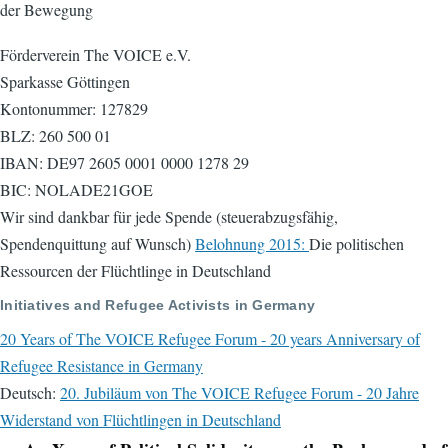
der Bewegung
Förderverein The VOICE e.V.
Sparkasse Göttingen
Kontonummer: 127829
BLZ: 260 500 01
IBAN: DE97 2605 0001 0000 1278 29
BIC: NOLADE21GOE
Wir sind dankbar für jede Spende (steuerabzugsfähig,
Spendenquittung auf Wunsch)
Belohnung 2015:
Die politischen
Ressourcen der Flüchtlinge in Deutschland
Initiatives and Refugee Activists in Germany
20 Years of The VOICE Refugee Forum - 20 years Anniversary of
Refugee Resistance in Germany
Deutsch:
20. Jubiläum von The VOICE Refugee Forum - 20 Jahre
Widerstand von Flüchtlingen in Deutschland