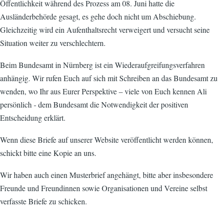
Öffentlichkeit während des Prozess am 08. Juni hatte die
Ausländerbehörde gesagt, es gehe doch nicht um Abschiebung.
Gleichzeitig wird ein Aufenthaltsrecht verweigert und versucht seine
Situation weiter zu verschlechtern.
Beim Bundesamt in Nürnberg ist ein Wiederaufgreifungsverfahren
anhängig. Wir rufen Euch auf sich mit Schreiben an das Bundesamt zu
wenden, wo Ihr aus Eurer Perspektive – viele von Euch kennen Ali
persönlich - dem Bundesamt die Notwendigkeit der positiven
Entscheidung erklärt.
Wenn diese Briefe auf unserer Website veröffentlicht werden können,
schickt bitte eine Kopie an uns.
Wir haben auch einen Musterbrief angehängt, bitte aber insbesondere
Freunde und Freundinnen sowie Organisationen und Vereine selbst
verfasste Briefe zu schicken.