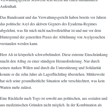
Aufenthalt.
Das Bundesamt und das Verwaltungsgericht haben bereits vor Jahren
das politische Asyl des aktiven Gegners des Eyadema-Regimes
abgelehnt, was für mich nicht nachvollziehbar ist und nur vor dem
Hintergrund der generellen Praxis der Ablehnung von Asylgesuchen
verstanden werden kann.
Herr Ali ist körperlich schwerbehindert. Diese extreme Einschränkung
macht den Alltag zu einer ständigen Herausforderung. Nur durch
seinen starken Willen und durch die Unterstützung und Solidarität
konnte er die zehn Jahre als Lagerflüchtling überstehen. Mittlerweile
hat sich seine gesundheitliche Situation sehr verschlechtert, was kein
Warten mehr zulässt.
Eine Rückkehr nach Togo ist sowohl aus politischen, aus sozialen und
aus medizinischen Gründen nicht möglich. In der Kombination als