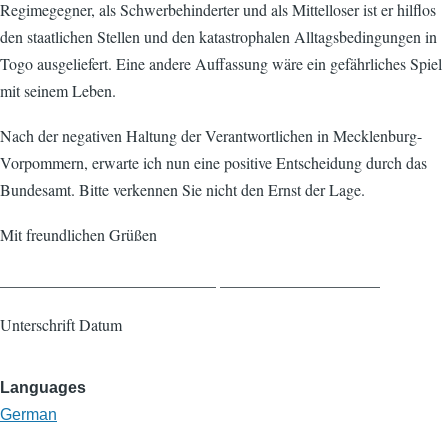
Regimegegner, als Schwerbehinderter und als Mittelloser ist er hilflos
den staatlichen Stellen und den katastrophalen Alltagsbedingungen in
Togo ausgeliefert. Eine andere Auffassung wäre ein gefährliches Spiel
mit seinem Leben.
Nach der negativen Haltung der Verantwortlichen in Mecklenburg-
Vorpommern, erwarte ich nun eine positive Entscheidung durch das
Bundesamt. Bitte verkennen Sie nicht den Ernst der Lage.
Mit freundlichen Grüßen
___________________________ ____________________
Unterschrift Datum
Languages
German