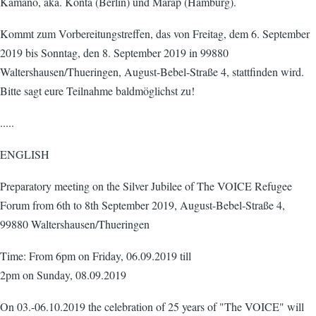
Kamano, aka. Konta (Berlin) und Marap (Hamburg).
Kommt zum Vorbereitungstreffen, das von Freitag, dem 6. September
2019 bis Sonntag, den 8. September 2019 in 99880
Waltershausen/Thueringen, August-Bebel-Straße 4, stattfinden wird.
Bitte sagt eure Teilnahme baldmöglichst zu!
.....
ENGLISH
Preparatory meeting on the Silver Jubilee of The VOICE Refugee
Forum from 6th to 8th September 2019, August-Bebel-Straße 4,
99880 Waltershausen/Thueringen
Time: From 6pm on Friday, 06.09.2019 till
2pm on Sunday, 08.09.2019
On 03.-06.10.2019 the celebration of 25 years of "The VOICE" will