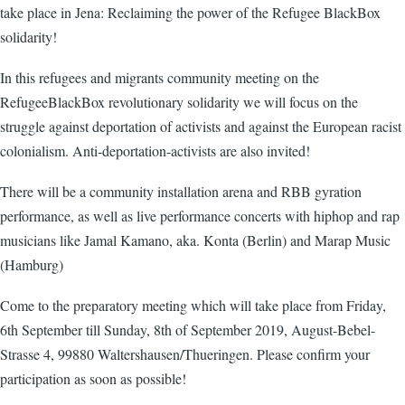
take place in Jena: Reclaiming the power of the Refugee BlackBox
solidarity!
In this refugees and migrants community meeting on the
RefugeeBlackBox revolutionary solidarity we will focus on the
struggle against deportation of activists and against the European racist
colonialism. Anti-deportation-activists are also invited!
There will be a community installation arena and RBB gyration
performance, as well as live performance concerts with hiphop and rap
musicians like Jamal Kamano, aka. Konta (Berlin) and Marap Music
(Hamburg)
Come to the preparatory meeting which will take place from Friday,
6th September till Sunday, 8th of September 2019, August-Bebel-
Strasse 4, 99880 Waltershausen/Thueringen. Please confirm your
participation as soon as possible!