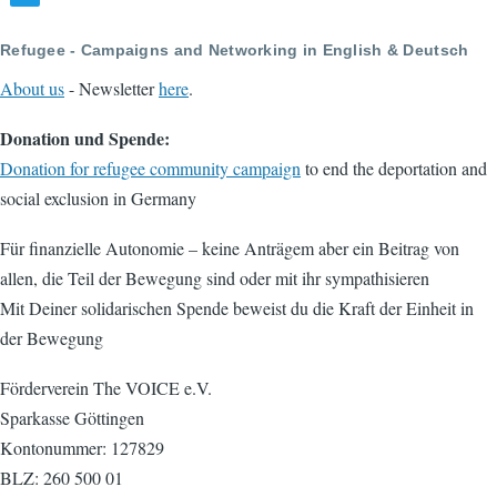
Refugee - Campaigns and Networking in English & Deutsch
About us
- Newsletter
here
.
Donation und Spende:
Donation for refugee community campaign
to end the deportation and
social exclusion in Germany
Für finanzielle Autonomie – keine Anträgem aber ein Beitrag von
allen, die Teil der Bewegung sind oder mit ihr sympathisieren
Mit Deiner solidarischen Spende beweist du die Kraft der Einheit in
der Bewegung
Förderverein The VOICE e.V.
Sparkasse Göttingen
Kontonummer: 127829
BLZ: 260 500 01