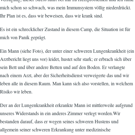
mich schon so schwach, was mein Immunsystem völlig niederdrückt.
Ihr Plan ist es, dass wir beweisen, dass wir krank sind.
Es ist ein schrecklicher Zustand in diesem Camp, die Situation ist für
mich von Panik geprägt.
Ein Mann (siehe Foto), der unter einer schweren Lungenkrankheit (ein
Arztbericht liegt uns vor) leidet, hustet sehr stark; er erbrach sich über
sein Bett und über andere Betten und auf den Boden. Er verlangte
nach einem Arzt, aber der Sicherheitsdienst verweigerte das und wir
leben alle in diesem Raum. Man kann sich also vorstellen, in welchem
Risiko wir leben.
Der an der Lungenkrankheit erkrankte Mann ist mittlerweile aufgrund
unseres Widerstands in ein anderes Zimmer verlegt worden.Wir
bestanden darauf, dass er wegen seines schweren Hustens und
allgemein seiner schweren Erkrankung unter medizinische