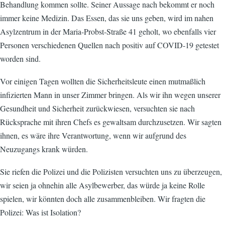
Behandlung kommen sollte. Seiner Aussage nach bekommt er noch
immer keine Medizin. Das Essen, das sie uns geben, wird im nahen
Asylzentrum in der Maria-Probst-Straße 41 geholt, wo ebenfalls vier
Personen verschiedenen Quellen nach positiv auf COVID-19 getestet
worden sind.
Vor einigen Tagen wollten die Sicherheitsleute einen mutmaßlich
infizierten Mann in unser Zimmer bringen. Als wir ihn wegen unserer
Gesundheit und Sicherheit zurückwiesen, versuchten sie nach
Rücksprache mit ihren Chefs es gewaltsam durchzusetzen. Wir sagten
ihnen, es wäre ihre Verantwortung, wenn wir aufgrund des
Neuzugangs krank würden.
Sie riefen die Polizei und die Polizisten versuchten uns zu überzeugen,
wir seien ja ohnehin alle Asylbewerber, das würde ja keine Rolle
spielen, wir könnten doch alle zusammenbleiben. Wir fragten die
Polizei: Was ist Isolation?