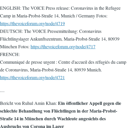
ENGLISH: The VOICE Press release: Coronavirus in the Refugee
Camp in Maria-Probst-Straße 14, Munich / Germany Fotos:
https://thevoiceforum.org/node/4719
DEUTSCH: The VOICE Pressemitteilung: Coronavirus
Flüchtlingslager Ankunftszentrum, Maria-Probst-Straße 14, 80939
München Fotos:
https://thevoiceforum.org/node/4717
FRENCH:
Communiqué de presse urgent : Centre d'accueil des réfugiés du camp
de Coronavirus, Maria-Probst-Straße 14, 80939 Munich.
https://thevoiceforum.org/node/4721
....
Ein öffentlicher Appell gegen die
Bericht von Ruhul Amin Khan:
schlechte Behandlung von Flüchtlingen in der Maria-Probst-
Straße 14 in München durch Wachleute angesichts des
Ausbruchs von Corona im Lager