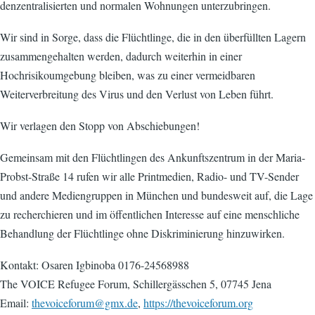
denzentralisierten und normalen Wohnungen unterzubringen.
Wir sind in Sorge, dass die Flüchtlinge, die in den überfüllten Lagern
zusammengehalten werden, dadurch weiterhin in einer
Hochrisikoumgebung bleiben, was zu einer vermeidbaren
Weiterverbreitung des Virus und den Verlust von Leben führt.
Wir verlagen den Stopp von Abschiebungen!
Gemeinsam mit den Flüchtlingen des Ankunftszentrum in der Maria-
Probst-Straße 14 rufen wir alle Printmedien, Radio- und TV-Sender
und andere Mediengruppen in München und bundesweit auf, die Lage
zu recherchieren und im öffentlichen Interesse auf eine menschliche
Behandlung der Flüchtlinge ohne Diskriminierung hinzuwirken.
Kontakt: Osaren Igbinoba 0176-24568988
The VOICE Refugee Forum, Schillergässchen 5, 07745 Jena
Email:
thevoiceforum@gmx.de
,
https://thevoiceforum.org