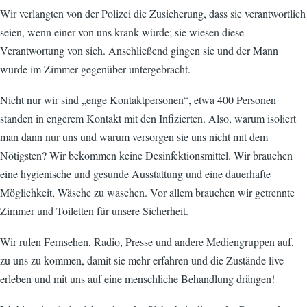
Wir verlangten von der Polizei die Zusicherung, dass sie verantwortlich
seien, wenn einer von uns krank würde; sie wiesen diese
Verantwortung von sich. Anschließend gingen sie und der Mann
wurde im Zimmer gegenüber untergebracht.
Nicht nur wir sind „enge Kontaktpersonen“, etwa 400 Personen
standen in engerem Kontakt mit den Infizierten. Also, warum isoliert
man dann nur uns und warum versorgen sie uns nicht mit dem
Nötigsten? Wir bekommen keine Desinfektionsmittel. Wir brauchen
eine hygienische und gesunde Ausstattung und eine dauerhafte
Möglichkeit, Wäsche zu waschen. Vor allem brauchen wir getrennte
Zimmer und Toiletten für unsere Sicherheit.
Wir rufen Fernsehen, Radio, Presse und andere Mediengruppen auf,
zu uns zu kommen, damit sie mehr erfahren und die Zustände live
erleben und mit uns auf eine menschliche Behandlung drängen!