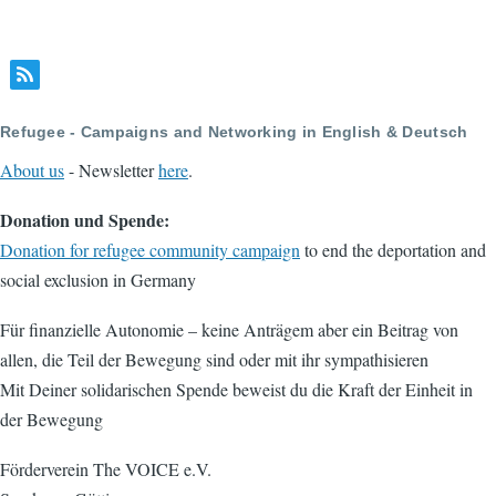
Refugee - Campaigns and Networking in English & Deutsch
About us
- Newsletter
here
.
Donation und Spende:
Donation for refugee community campaign
to end the deportation and
social exclusion in Germany
Für finanzielle Autonomie – keine Anträgem aber ein Beitrag von
allen, die Teil der Bewegung sind oder mit ihr sympathisieren
Mit Deiner solidarischen Spende beweist du die Kraft der Einheit in
der Bewegung
Förderverein The VOICE e.V.