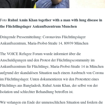
Ruhul Amin Khan together with a man with lung disease in
Foto
the Flüchtlingslager Ankunftszentrum Munchen
Dringende Pressemitteilung: Coronavirus Flüchtlingslager
Ankunftszentrum, Maria-Probst-Straße 14, 80939 München
The VOICE Refugee Forum wurde informiert über die
Anschuldigungen und den Protest der Flüchtlingscommunity im
Ankunftszentrum für Flüchtlinge, Maria-Probst-Straße 14 in München
aufgrund der skandalösen Situation nach einem Ausbruch von Corona
im Flüchtlingslager. Unten dokumentieren wir den Protesttext eines
Flüchtlings aus Bangladesh, Ruhul Amin Khan, der selbst von der
Isolation und schlechter Behandlung betroffen ist.
Wir verlangen ein Ende der unmenschlichen Situation und fordern die