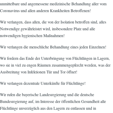
unmittelbare und angemessene medizinische Behandlung aller vom
Coronavirus und allen anderen Krankheiten Betroffenen!
Wir verlangen, dass allen, die von der Isolation betroffen sind, alles
Notwendige gewährleistet wird, insbesondere Platz und alle
notwendigen hygienischen Maßnahmen!
Wir verlangen die menschliche Behandlung eines jeden Einzelnen!
Wir fordern das Ende der Unterbringung von Flüchtlingen in Lagern,
wo sie in viel zu engen Räumen zusammengepfercht werden, was der
Ausbreitung von Infektionen Tür und Tor öffnet!
Wir verlangen dezentrale Unterkünfte für Flüchtlinge!
Wir rufen die bayerische Landesregierung und die deutsche
Bundesregierung auf, im Interesse der öffentlichen Gesundheit alle
Flüchtlinge unverzüglich aus den Lagern zu entlassen und in