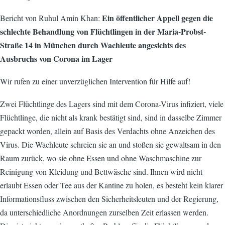
Ein öffentlicher Appell gegen die
Bericht von Ruhul Amin Khan:
schlechte Behandlung von Flüchtlingen in der Maria-Probst-
Straße 14 in München durch Wachleute angesichts des
Ausbruchs von Corona im Lager
Wir rufen zu einer unverzüglichen Intervention für Hilfe auf!
Zwei Flüchtlinge des Lagers sind mit dem Corona-Virus infiziert, viele
Flüchtlinge, die nicht als krank bestätigt sind, sind in dasselbe Zimmer
gepackt worden, allein auf Basis des Verdachts ohne Anzeichen des
Virus. Die Wachleute schreien sie an und stoßen sie gewaltsam in den
Raum zurück, wo sie ohne Essen und ohne Waschmaschine zur
Reinigung von Kleidung und Bettwäsche sind. Ihnen wird nicht
erlaubt Essen oder Tee aus der Kantine zu holen, es besteht kein klarer
Informationsfluss zwischen den Sicherheitsleuten und der Regierung,
da unterschiedliche Anordnungen zurselben Zeit erlassen werden.