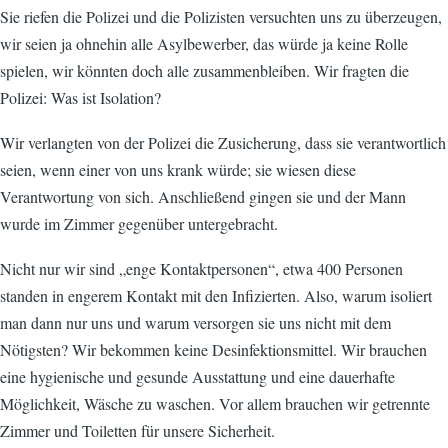
Sie riefen die Polizei und die Polizisten versuchten uns zu überzeugen,
wir seien ja ohnehin alle Asylbewerber, das würde ja keine Rolle
spielen, wir könnten doch alle zusammenbleiben. Wir fragten die
Polizei: Was ist Isolation?
Wir verlangten von der Polizei die Zusicherung, dass sie verantwortlich
seien, wenn einer von uns krank würde; sie wiesen diese
Verantwortung von sich. Anschließend gingen sie und der Mann
wurde im Zimmer gegenüber untergebracht.
Nicht nur wir sind „enge Kontaktpersonen“, etwa 400 Personen
standen in engerem Kontakt mit den Infizierten. Also, warum isoliert
man dann nur uns und warum versorgen sie uns nicht mit dem
Nötigsten? Wir bekommen keine Desinfektionsmittel. Wir brauchen
eine hygienische und gesunde Ausstattung und eine dauerhafte
Möglichkeit, Wäsche zu waschen. Vor allem brauchen wir getrennte
Zimmer und Toiletten für unsere Sicherheit.