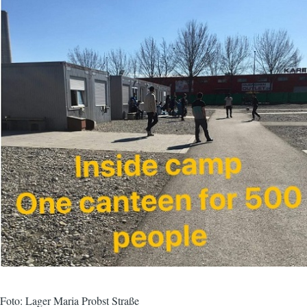
Foto: Lager Maria Probst Straße