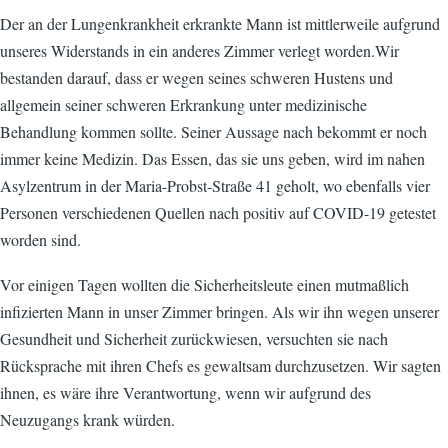
Der an der Lungenkrankheit erkrankte Mann ist mittlerweile aufgrund
unseres Widerstands in ein anderes Zimmer verlegt worden.Wir
bestanden darauf, dass er wegen seines schweren Hustens und
allgemein seiner schweren Erkrankung unter medizinische
Behandlung kommen sollte. Seiner Aussage nach bekommt er noch
immer keine Medizin. Das Essen, das sie uns geben, wird im nahen
Asylzentrum in der Maria-Probst-Straße 41 geholt, wo ebenfalls vier
Personen verschiedenen Quellen nach positiv auf COVID-19 getestet
worden sind.
Vor einigen Tagen wollten die Sicherheitsleute einen mutmaßlich
infizierten Mann in unser Zimmer bringen. Als wir ihn wegen unserer
Gesundheit und Sicherheit zurückwiesen, versuchten sie nach
Rücksprache mit ihren Chefs es gewaltsam durchzusetzen. Wir sagten
ihnen, es wäre ihre Verantwortung, wenn wir aufgrund des
Neuzugangs krank würden.