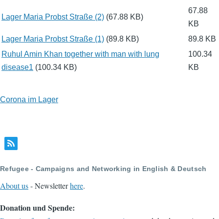
67.88
Lager Maria Probst Straße (2)
(67.88 KB)
KB
Lager Maria Probst Straße (1)
(89.8 KB)
89.8 KB
Ruhul Amin Khan together with man with lung
100.34
disease1
(100.34 KB)
KB
Corona im Lager
Refugee - Campaigns and Networking in English & Deutsch
About us
- Newsletter
here
.
Donation und Spende: