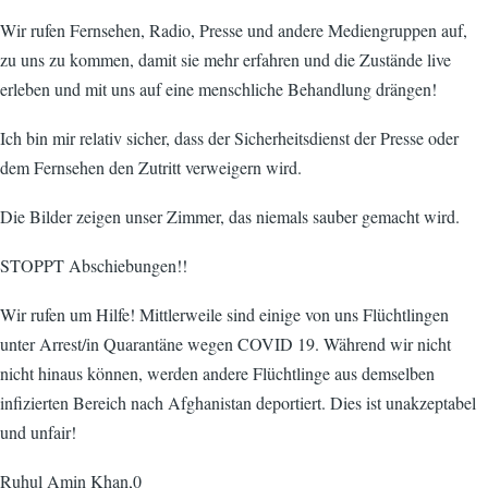
Wir rufen Fernsehen, Radio, Presse und andere Mediengruppen auf,
zu uns zu kommen, damit sie mehr erfahren und die Zustände live
erleben und mit uns auf eine menschliche Behandlung drängen!
Ich bin mir relativ sicher, dass der Sicherheitsdienst der Presse oder
dem Fernsehen den Zutritt verweigern wird.
Die Bilder zeigen unser Zimmer, das niemals sauber gemacht wird.
STOPPT Abschiebungen!!
Wir rufen um Hilfe! Mittlerweile sind einige von uns Flüchtlingen
unter Arrest/in Quarantäne wegen COVID 19. Während wir nicht
nicht hinaus können, werden andere Flüchtlinge aus demselben
infizierten Bereich nach Afghanistan deportiert. Dies ist unakzeptabel
und unfair!
Ruhul Amin Khan,0