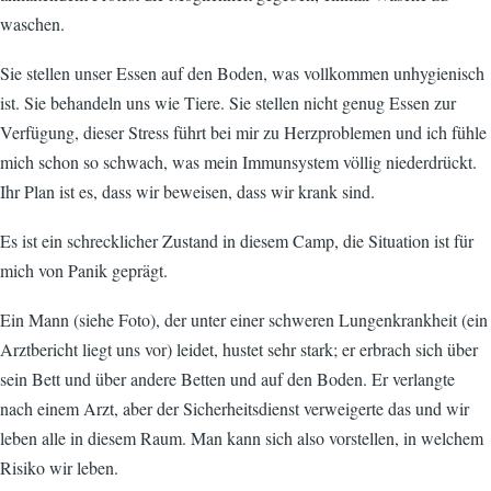
waschen.
Sie stellen unser Essen auf den Boden, was vollkommen unhygienisch
ist. Sie behandeln uns wie Tiere. Sie stellen nicht genug Essen zur
Verfügung, dieser Stress führt bei mir zu Herzproblemen und ich fühle
mich schon so schwach, was mein Immunsystem völlig niederdrückt.
Ihr Plan ist es, dass wir beweisen, dass wir krank sind.
Es ist ein schrecklicher Zustand in diesem Camp, die Situation ist für
mich von Panik geprägt.
Ein Mann (siehe Foto), der unter einer schweren Lungenkrankheit (ein
Arztbericht liegt uns vor) leidet, hustet sehr stark; er erbrach sich über
sein Bett und über andere Betten und auf den Boden. Er verlangte
nach einem Arzt, aber der Sicherheitsdienst verweigerte das und wir
leben alle in diesem Raum. Man kann sich also vorstellen, in welchem
Risiko wir leben.