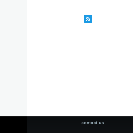
contact us