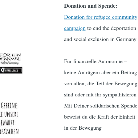
Donation und Spende:
Donation for refugee community
campaign
to end the deportation
and social exclusion in Germany
Für finanzielle Autonomie –
keine Anträgem aber ein Beitrag
von allen, die Teil der Bewegung
sind oder mit ihr sympathisieren
Mit Deiner solidarischen Spende
beweist du die Kraft der Einheit
in der Bewegung