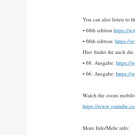
You can also listen to t
• 68th edition
https://
• 66th edition:
https://
Hier findet ihr auch die
• 68. Ausgabe:
https:/
• 66. Ausgabe:
https:/
Watch the zoom mobilis
https://www.youtube.
More Info/Mehr info: