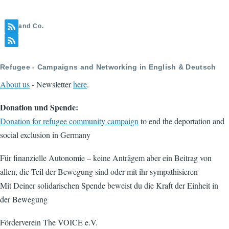
and Co.
Refugee - Campaigns and Networking in English & Deutsch
About us
- Newsletter
here
.
Donation und Spende:
Donation for refugee community campaign
to end the deportation and
social exclusion in Germany
Für finanzielle Autonomie – keine Anträgem aber ein Beitrag von
allen, die Teil der Bewegung sind oder mit ihr sympathisieren
Mit Deiner solidarischen Spende beweist du die Kraft der Einheit in
der Bewegung
Förderverein The VOICE e.V.