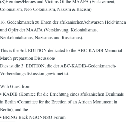
(S)Heroines/Heroes and Victims Of the MAAFA (Enslavement,
Colonialism, Neo-Colonialism, Nazism & Racism).
16. Gedenkmarsch zu Ehren der afrikanischen/schwarzen Held*innen
und Opfer der MAAFA (Versklavung, Kolonialismus,
Neokolonialismus, Nazismus und Rassismus).
This is the 3rd. EDITION dedicated to the ABC-KADIB Memorial
March preparation Discussion/
Dies ist die 3. EDITION, die der ABC-KADIB-Gedenkmarsch-
Vorbereitungsdiskussion gewidmet ist.
With Guest from
• KADIB (Komitee für die Errichtung eines afrikanischen Denkmals
in Berlin /Committee for the Erection of an African Monument in
Berlin), and the
• BRING Back NGONNSO Forum.