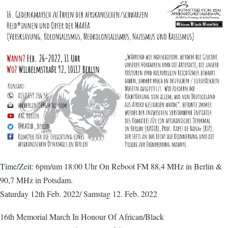
Time/Zeit: 6pm/um 18:00 Uhr On Reboot FM 88,4 MHz in Berlin &
90,7 MHz in Potsdam.
Saturday 12th Feb. 2022/ Samstag 12. Feb. 2022
16th Memorial March In Honour Of African/Black