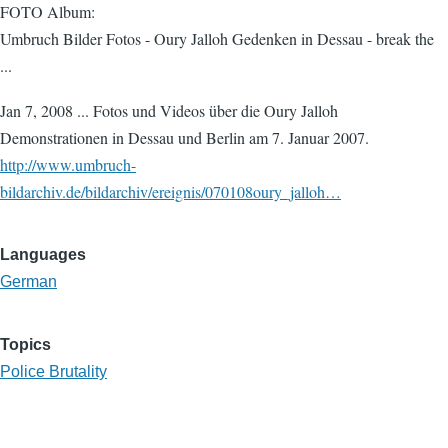
FOTO Album:
Umbruch Bilder Fotos - Oury Jalloh Gedenken in Dessau - break the
...
Jan 7, 2008 ... Fotos und Videos über die Oury Jalloh
Demonstrationen in Dessau und Berlin am 7. Januar 2007.
http://www.umbruch-
bildarchiv.de/bildarchiv/ereignis/070108oury_jalloh…
Languages
German
Topics
Police Brutality