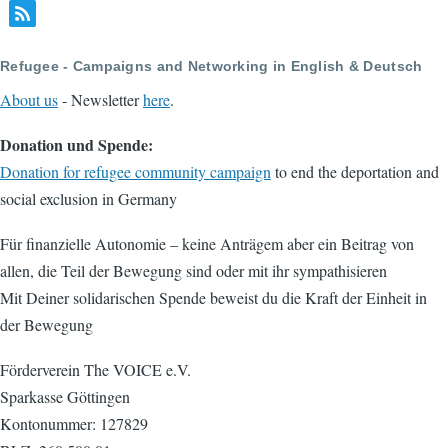
Refugee - Campaigns and Networking in English & Deutsch
About us
- Newsletter
here
.
Donation und Spende:
Donation for refugee community campaign
to end the deportation and
social exclusion in Germany
Für finanzielle Autonomie – keine Anträgem aber ein Beitrag von
allen, die Teil der Bewegung sind oder mit ihr sympathisieren
Mit Deiner solidarischen Spende beweist du die Kraft der Einheit in
der Bewegung
Förderverein The VOICE e.V.
Sparkasse Göttingen
Kontonummer: 127829