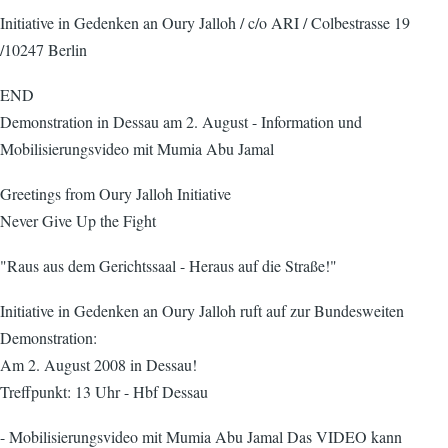
Initiative in Gedenken an Oury Jalloh / c/o ARI / Colbestrasse 19
/10247 Berlin
END
Demonstration in Dessau am 2. August - Information und
Mobilisierungsvideo mit Mumia Abu Jamal
Greetings from Oury Jalloh Initiative
Never Give Up the Fight
"Raus aus dem Gerichtssaal - Heraus auf die Straße!"
Initiative in Gedenken an Oury Jalloh ruft auf zur Bundesweiten
Demonstration:
Am 2. August 2008 in Dessau!
Treffpunkt: 13 Uhr - Hbf Dessau
- Mobilisierungsvideo mit Mumia Abu Jamal Das VIDEO kann