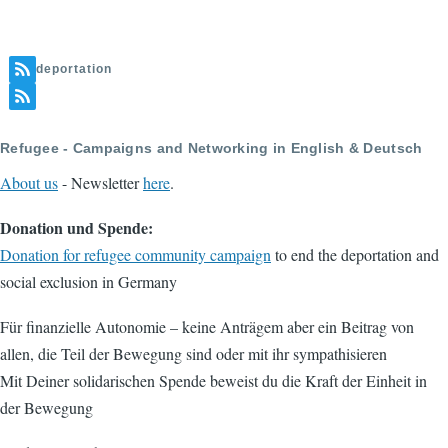
deportation
Refugee - Campaigns and Networking in English & Deutsch
About us
- Newsletter
here
.
Donation und Spende:
Donation for refugee community campaign
to end the deportation and
social exclusion in Germany
Für finanzielle Autonomie – keine Anträgem aber ein Beitrag von
allen, die Teil der Bewegung sind oder mit ihr sympathisieren
Mit Deiner solidarischen Spende beweist du die Kraft der Einheit in
der Bewegung