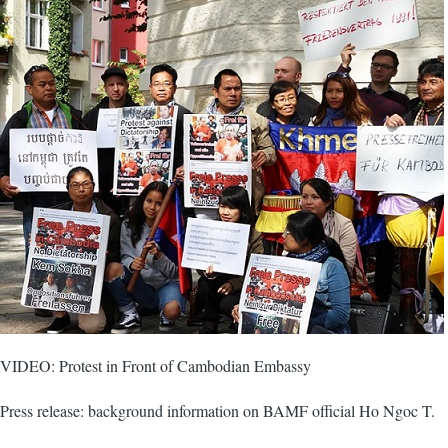
VIDEO: Protest in Front of Cambodian Embassy
Press release: background information on BAMF official Ho Ngoc T.