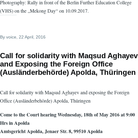
Photography: Rally in front of the Berlin Further Education College
(VHS) on the „Mekong Day“ on 10.09.2017.
By
voice
, 22 April, 2016
Call for solidarity with Maqsud Aghayev
and Exposing the Foreign Office
(Ausländerbehörde) Apolda, Thüringen
Call for solidarity with Maqsud Aghayev and exposing the Foreign
Office (Ausländerbehörde) Apolda, Thüringen
Come to the Court hearing Wednesday, 18th of May 2016 at 9:00
Hrs in Apolda
Amtsgericht Apolda, Jenaer Str. 8, 99510 Apolda