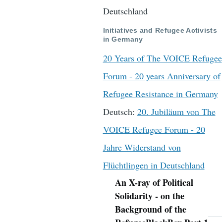
Deutschland
Initiatives and Refugee Activists
in Germany
20 Years of The VOICE Refugee
Forum - 20 years Anniversary of
Refugee Resistance in Germany
Deutsch:
20. Jubiläum von The
VOICE Refugee Forum - 20
Jahre Widerstand von
Flüchtlingen in Deutschland
An X-ray of Political
Navigation
Solidarity - on the
Background of the