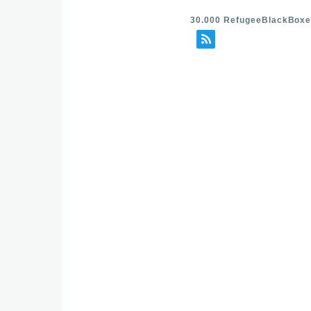
30.000 RefugeeBlackBox