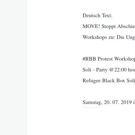
Deutsch Text:
MOVE! Stoppt Abschie
Workshops zu: Die Ung
#RBB Protest Worksho
Soli - Party @22:00 ho
Refugee Black Box Soli
Samstag, 20. 07. 2019 i