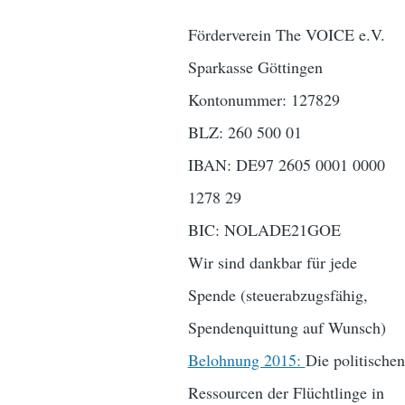
Förderverein The VOICE e.V.
Sparkasse Göttingen
Kontonummer: 127829
BLZ: 260 500 01
IBAN: DE97 2605 0001 0000
1278 29
BIC: NOLADE21GOE
Wir sind dankbar für jede
Spende (steuerabzugsfähig,
Spendenquittung auf Wunsch)
Belohnung 2015:
Die politischen
Ressourcen der Flüchtlinge in