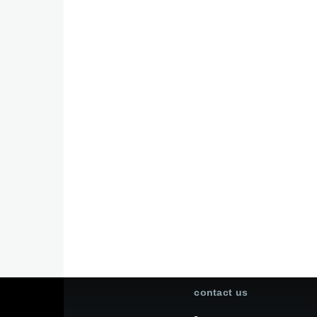
contact us