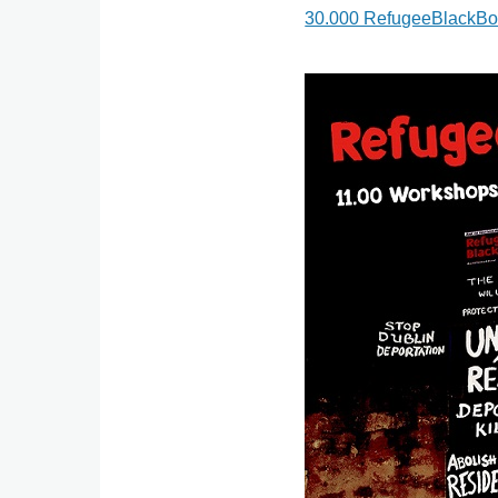
30.000 RefugeeBlackB