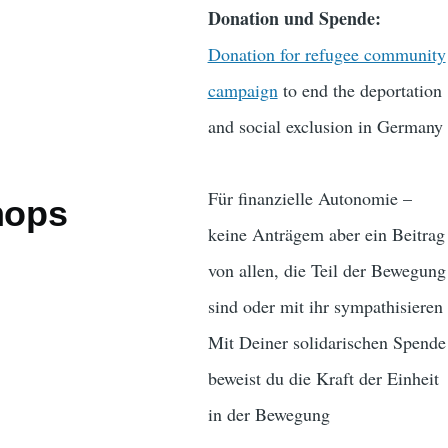
Donation und Spende:
Donation for refugee community
campaign
to end the deportation
and social exclusion in Germany
Für finanzielle Autonomie –
hops
keine Anträgem aber ein Beitrag
von allen, die Teil der Bewegung
sind oder mit ihr sympathisieren
Mit Deiner solidarischen Spende
beweist du die Kraft der Einheit
in der Bewegung