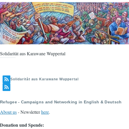
Solidaritàt aus Karawane Wuppertal
Solidaritàt aus Karawane Wuppertal
Refugee - Campaigns and Networking in English & Deutsch
About us
- Newsletter
here
.
Donation und Spende: