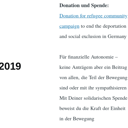
Donation und Spende:
Donation for refugee community
campaign
to end the deportation
and social exclusion in Germany
Für finanzielle Autonomie –
 2019
keine Anträgem aber ein Beitrag
von allen, die Teil der Bewegung
sind oder mit ihr sympathisieren
Mit Deiner solidarischen Spende
beweist du die Kraft der Einheit
in der Bewegung