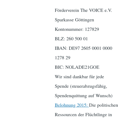
Förderverein The VOICE e.V.
Sparkasse Göttingen
Kontonummer: 127829
BLZ: 260 500 01
IBAN: DE97 2605 0001 0000
1278 29
BIC: NOLADE21GOE
Wir sind dankbar für jede
Spende (steuerabzugsfähig,
Spendenquittung auf Wunsch)
Belohnung 2015:
Die politischen
Ressourcen der Flüchtlinge in