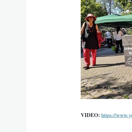
VIDEO:
https://www.