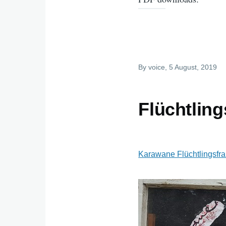
By
voice
, 5 August, 2019
Flüchtling
Karawane Flüchtlingsfra