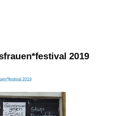
sfrauen*festival 2019
uen*festival 2019