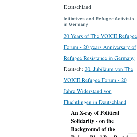
Deutschland
Initiatives and Refugee Activists
in Germany
20 Years of The VOICE Refugee
Forum - 20 years Anniversary of
Refugee Resistance in Germany
Deutsch:
20. Jubiläum von The
VOICE Refugee Forum - 20
Jahre Widerstand von
Flüchtlingen in Deutschland
An X-ray of Political
Navigation
Solidarity - on the
Background of the