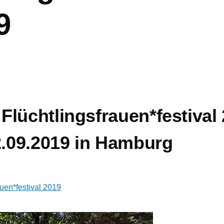
9
Flüchtlingsfrauen*festival
2.09.2019 in Hamburg
uen*festival 2019