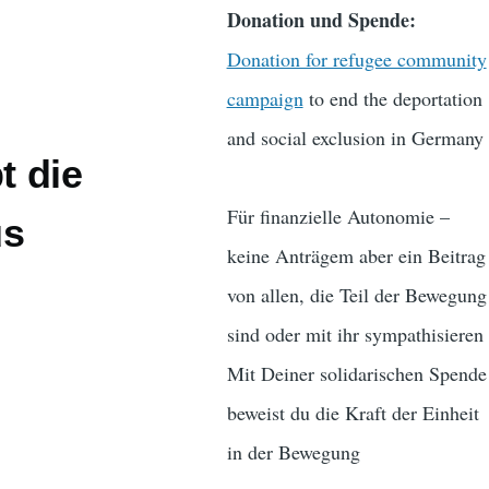
Donation und Spende:
Donation for refugee community
campaign
to end the deportation
and social exclusion in Germany
t die
Für finanzielle Autonomie –
us
keine Anträgem aber ein Beitrag
von allen, die Teil der Bewegung
sind oder mit ihr sympathisieren
Mit Deiner solidarischen Spende
beweist du die Kraft der Einheit
in der Bewegung