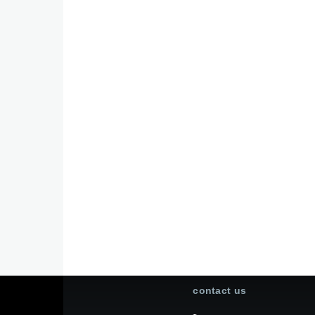
contact us