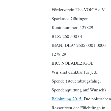
Förderverein The VOICE e.V.
Sparkasse Göttingen
Kontonummer: 127829
BLZ: 260 500 01
IBAN: DE97 2605 0001 0000
1278 29
BIC: NOLADE21GOE
Wir sind dankbar für jede
Spende (steuerabzugsfähig,
Spendenquittung auf Wunsch)
Belohnung 2015:
Die politischen
Ressourcen der Flüchtlinge in