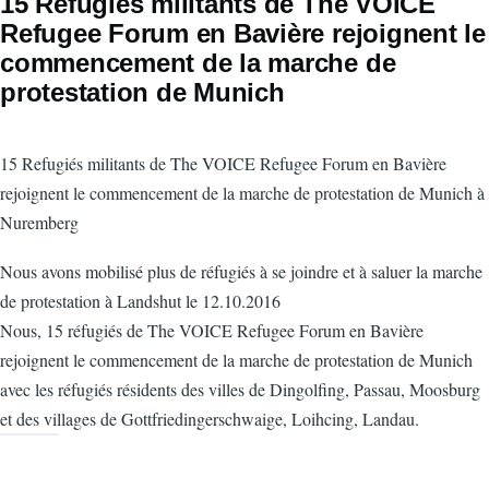
15 Refugiés militants de The VOICE
Refugee Forum en Bavière rejoignent le
commencement de la marche de
protestation de Munich
15 Refugiés militants de The VOICE Refugee Forum en Bavière
rejoignent le commencement de la marche de protestation de Munich à
Nuremberg
Nous avons mobilisé plus de réfugiés à se joindre et à saluer la marche
de protestation à Landshut le 12.10.2016
Nous, 15 réfugiés de The VOICE Refugee Forum en Bavière
rejoignent le commencement de la marche de protestation de Munich
avec les réfugiés résidents des villes de Dingolfing, Passau, Moosburg
et des villages de Gottfriedingerschwaige, Loihcing, Landau.