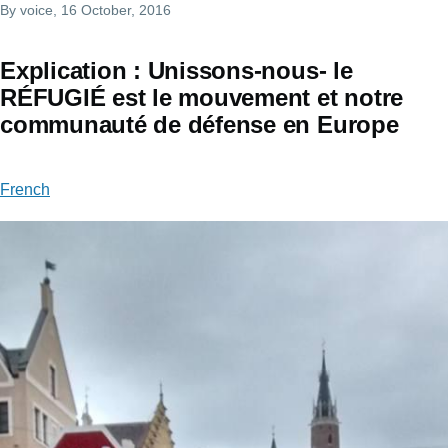
By
voice
, 16 October, 2016
Explication : Unissons-nous- le
RÉFUGIÉ est le mouvement et notre
communauté de défense en Europe
French