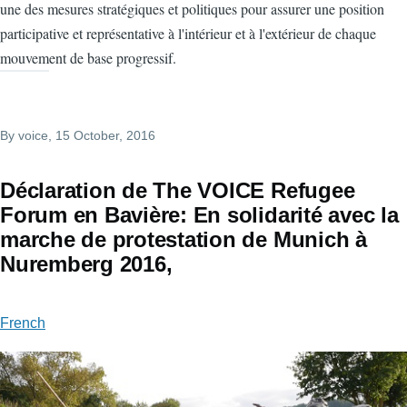
une des mesures stratégiques et politiques pour assurer une position
participative et représentative à l'intérieur et à l'extérieur de chaque
mouvement de base progressif.
By
voice
, 15 October, 2016
Déclaration de The VOICE Refugee
Forum en Bavière: En solidarité avec la
marche de protestation de Munich à
Nuremberg 2016,
French