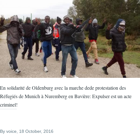
En solidarité de Oldenburg avec la marche dede protestation des
Réfugiés de Munich à Nuremberg en Bavière: Expulser est un acte
criminel!
By
voice
, 18 October, 2016