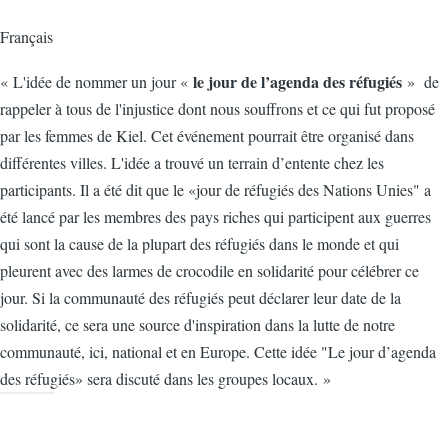
Français
le jour de l’agenda des réfugiés
« L'idée de nommer un jour «
» de
rappeler à tous de l'injustice dont nous souffrons et ce qui fut proposé
par les femmes de Kiel. Cet événement pourrait être organisé dans
différentes villes. L'idée a trouvé un terrain d’entente chez les
participants. Il a été dit que le «jour de réfugiés des Nations Unies" a
été lancé par les membres des pays riches qui participent aux guerres
qui sont la cause de la plupart des réfugiés dans le monde et qui
pleurent avec des larmes de crocodile en solidarité pour célébrer ce
jour. Si la communauté des réfugiés peut déclarer leur date de la
solidarité, ce sera une source d'inspiration dans la lutte de notre
communauté, ici, national et en Europe. Cette idée "Le jour d’agenda
des réfugiés» sera discuté dans les groupes locaux. »