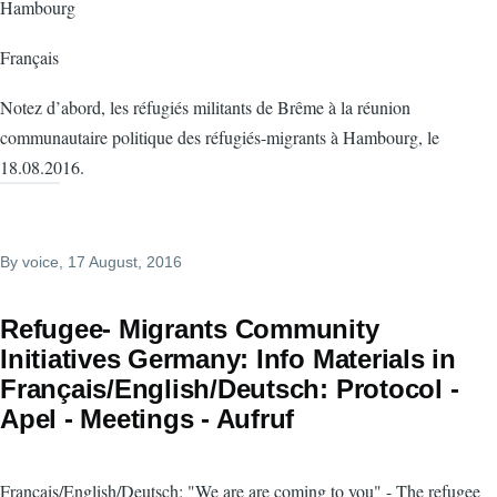
Hambourg
Français
Notez d’abord, les réfugiés militants de Brême à la réunion
communautaire politique des réfugiés-migrants à Hambourg, le
18.08.2016.
By
voice
, 17 August, 2016
Refugee- Migrants Community
Initiatives Germany: Info Materials in
Français/English/Deutsch: Protocol -
Apel - Meetings - Aufruf
Français/English/Deutsch: "We are are coming to you" - The refugee