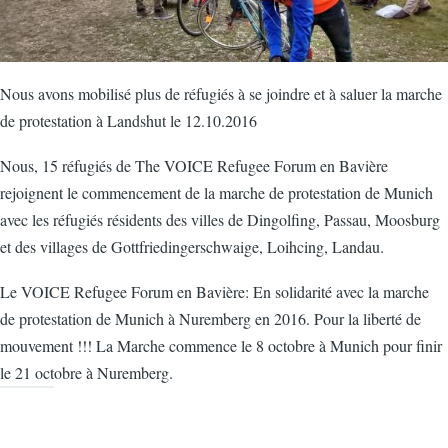
Nous avons mobilisé plus de réfugiés à se joindre et à saluer la marche
de protestation à Landshut le 12.10.2016
Nous, 15 réfugiés de The VOICE Refugee Forum en Bavière
rejoignent le commencement de la marche de protestation de Munich
avec les réfugiés résidents des villes de Dingolfing, Passau, Moosburg
et des villages de Gottfriedingerschwaige, Loihcing, Landau.
Le VOICE Refugee Forum en Bavière: En solidarité avec la marche
de protestation de Munich à Nuremberg en 2016. Pour la liberté de
mouvement !!! La Marche commence le 8 octobre à Munich pour finir
le 21 octobre à Nuremberg.