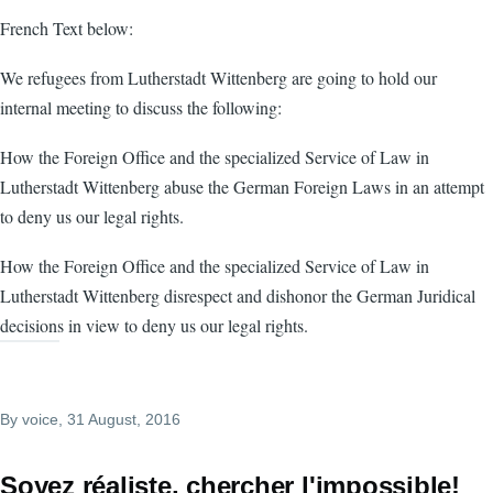
French Text below:
We refugees from Lutherstadt Wittenberg are going to hold our
internal meeting to discuss the following:
How the Foreign Office and the specialized Service of Law in
Lutherstadt Wittenberg abuse the German Foreign Laws in an attempt
to deny us our legal rights.
How the Foreign Office and the specialized Service of Law in
Lutherstadt Wittenberg disrespect and dishonor the German Juridical
decisions in view to deny us our legal rights.
By
voice
, 31 August, 2016
Soyez réaliste, chercher l'impossible!