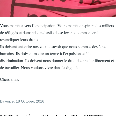
Vous marchez vers l'émancipation. Votre marche inspirera des milliers
de réfugiés et demandeurs d'asile de se lever et commencer à
revendiquer leurs droits.
Ils doivent entendre nos voix et savoir que nous sommes des êtres
humains. Ils doivent mettre un terme à l’expulsion et à la
discrimination. Ils doivent nous donner le droit de circuler librement et
de travailler. Nous voulons vivre dans la dignité.
Chers amis,
By
voice
, 18 October, 2016