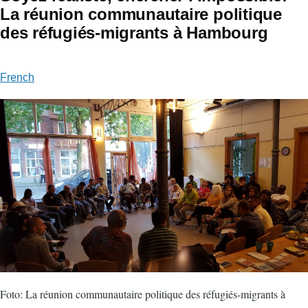
La réunion communautaire politique
des réfugiés-migrants à Hambourg
French
Foto: La réunion communautaire politique des réfugiés-migrants à