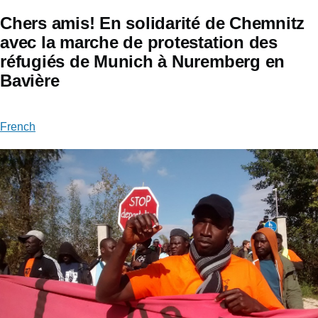
Chers amis! En solidarité de Chemnitz
avec la marche de protestation des
réfugiés de Munich à Nuremberg en
Bavière
French