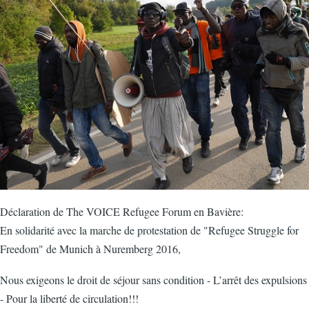
Déclaration de The VOICE Refugee Forum en Bavière:
En solidarité avec la marche de protestation de "Refugee Struggle for
Freedom" de Munich à Nuremberg 2016,
Nous exigeons le droit de séjour sans condition - L’arrêt des expulsions
- Pour la liberté de circulation!!!