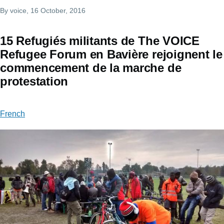
By
voice
, 16 October, 2016
15 Refugiés militants de The VOICE
Refugee Forum en Bavière rejoignent le
commencement de la marche de
protestation
French