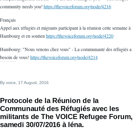
community needs you!
https://thevoiceforum.org/node/4216
Français
Appel aux réfugiés et migrants participant à la réunion cette semaine à
Hambourg et en soutien
https://thevoiceforum.org/node/4220
Hambourg: "Nous venons chez vous" - La communauté des réfugiés a
besoin de vous!
https://thevoiceforum.org/node/4214
By
voice
, 17 August, 2016
Protocole de la Réunion de la
Communauté des Réfugiés avec les
militants de The VOICE Refugee Forum,
samedi 30/07/2016 à Iéna.