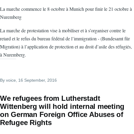
La marche commence le 8 octobre à Munich pour finir le 21 octobre à
Nuremberg
La marche de protestation vise à mobiliser et à s’organiser contre le
retard et le refus du bureau fédéral de l’immigration - (Bundesamt für
Migration) à l’application de protection et au droit d’asile des réfugiés,
à Nuremberg.
By
voice
, 16 September, 2016
We refugees from Lutherstadt
Wittenberg will hold internal meeting
on German Foreign Office Abuses of
Refugee Rights