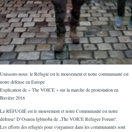
Unissons-nous: le Réfugié est le mouvement et notre communauté est
notre défense en Europe
Explication de « The VOICE » sur la marche de protestation en
Bavière 2016
Le RÉFUGIÉ est le mouvement et notre Communauté est notre
défense! D’Osaren Igbinoba de „The VOICE Refugee Forum“.
Les efforts des réfugiés pour s'organiser dans les communautés sont