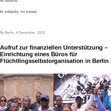
be silenced.
In solidarity, we remain.
By
Berlin
, 4 December, 2025
Aufruf zur finanziellen Unterstützung –
Einrichtung eines Büros für
Flüchtlingsselbstorganisation in Berlin