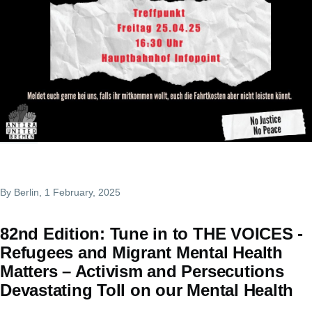
By
Berlin
, 1 February, 2025
82nd Edition: Tune in to THE VOICES -
Refugees and Migrant Mental Health
Matters – Activism and Persecutions
Devastating Toll on our Mental Health