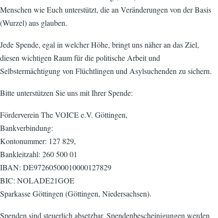
Menschen wie Euch unterstützt, die an Veränderungen von der Basis
(Wurzel) aus glauben.
Jede Spende, egal in welcher Höhe, bringt uns näher an das Ziel,
diesen wichtigen Raum für die politische Arbeit und
Selbstermächtigung von Flüchtlingen und Asylsuchenden zu sichern.
Bitte unterstützen Sie uns mit Ihrer Spende:
Förderverein The VOICE e.V. Göttingen,
Bankverbindung:
Kontonummer: 127 829,
Bankleitzahl: 260 500 01
IBAN: DE97260500010000127829
BIC: NOLADE21GOE
Sparkasse Göttingen (Göttingen, Niedersachsen).
Spenden sind steuerlich absetzbar. Spendenbescheinigungen werden