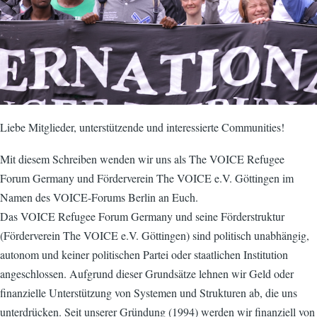
Liebe Mitglieder, unterstützende und interessierte Communities!
Mit diesem Schreiben wenden wir uns als The VOICE Refugee
Forum Germany und Förderverein The VOICE e.V. Göttingen im
Namen des VOICE-Forums Berlin an Euch.
Das VOICE Refugee Forum Germany und seine Förderstruktur
(Förderverein The VOICE e.V. Göttingen) sind politisch unabhängig,
autonom und keiner politischen Partei oder staatlichen Institution
angeschlossen. Aufgrund dieser Grundsätze lehnen wir Geld oder
finanzielle Unterstützung von Systemen und Strukturen ab, die uns
unterdrücken. Seit unserer Gründung (1994) werden wir finanziell von