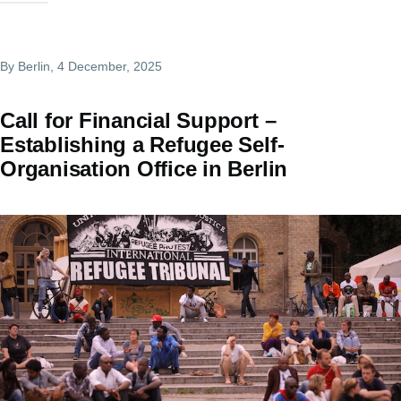
By
Berlin
, 4 December, 2025
Call for Financial Support –
Establishing a Refugee Self-
Organisation Office in Berlin