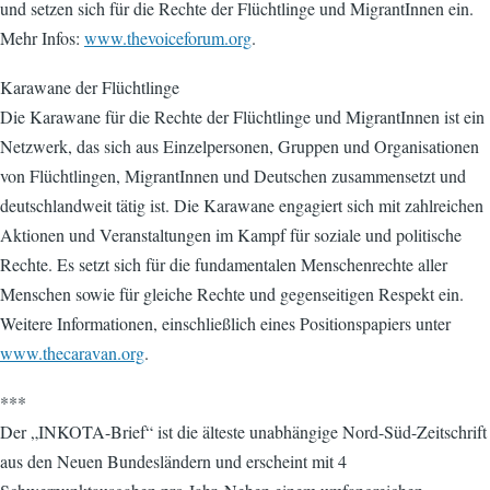
und setzen sich für die Rechte der Flüchtlinge und MigrantInnen ein.
Mehr Infos:
www.thevoiceforum.org
.
Karawane der Flüchtlinge
Die Karawane für die Rechte der Flüchtlinge und MigrantInnen ist ein
Netzwerk, das sich aus Einzelpersonen, Gruppen und Organisationen
von Flüchtlingen, MigrantInnen und Deutschen zusammensetzt und
deutschlandweit tätig ist. Die Karawane engagiert sich mit zahlreichen
Aktionen und Veranstaltungen im Kampf für soziale und politische
Rechte. Es setzt sich für die fundamentalen Menschenrechte aller
Menschen sowie für gleiche Rechte und gegenseitigen Respekt ein.
Weitere Informationen, einschließlich eines Positionspapiers unter
www.thecaravan.org
.
***
Der „INKOTA-Brief“ ist die älteste unabhängige Nord-Süd-Zeitschrift
aus den Neuen Bundesländern und erscheint mit 4