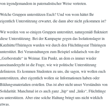
von irgendjemandem in paternalistischer Weise vertreten.
Welche Gruppen unterstützen Euch? Und von wem hättet Ihr
eigentlich Unterstützung erwartet, die dann aber nicht gekommen ist?
Wir werden von so einigen Gruppen unterstützt, naturgemäß fluktuiert
diese Unterstützung. Bei der Kampagne gegen das Isolationslager in
Katzhütte/Thüringen wurden wir durch den Flüchtlingsrat Thüringen
unterstützt. Bei Veranstaltungen zum Beispiel solidarisch von der
„Gerberstraße“ in Weimar. Ein Punkt, an dem es immer wieder
auseinandergeht ist die Frage, wie wir politische Unterstützung
definieren. Es kommen Studenten zu uns, die sagen, wir wollen euch
unterstützen, aber eigentlich wollen sie Informationen haben oder
Bildungsmaterialien erstellen. Das ist aber nicht unser Verständnis von
Solidarität. Manchmal ist es auch ganz „hip“ und „links“, Flüchtlinge
zu unterstützen. Aber eine solche Haltung bringt uns nicht wirklich
etwas.