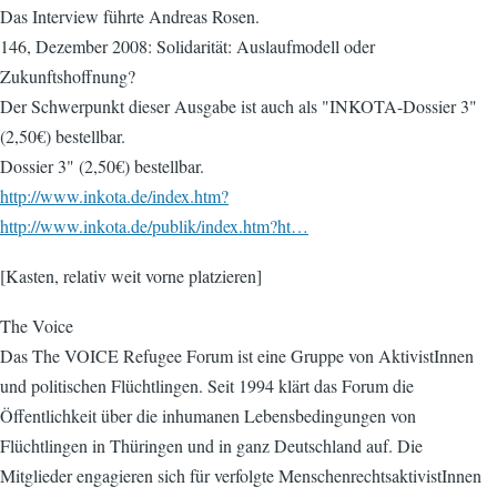
Das Interview führte Andreas Rosen.
146, Dezember 2008: Solidarität: Auslaufmodell oder
Zukunftshoffnung?
Der Schwerpunkt dieser Ausgabe ist auch als "INKOTA-Dossier 3"
(2,50€) bestellbar.
Dossier 3" (2,50€) bestellbar.
http://www.inkota.de/index.htm?
http://www.inkota.de/publik/index.htm?ht…
[Kasten, relativ weit vorne platzieren]
The Voice
Das The VOICE Refugee Forum ist eine Gruppe von AktivistInnen
und politischen Flüchtlingen. Seit 1994 klärt das Forum die
Öffentlichkeit über die inhumanen Lebensbedingungen von
Flüchtlingen in Thüringen und in ganz Deutschland auf. Die
Mitglieder engagieren sich für verfolgte MenschenrechtsaktivistInnen