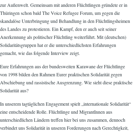
zur Außenwelt. Gemeinsam mit anderen Flüchtlingen gründete er in
Thüringen schon bald The Voice Refugee Forum, um gegen die
skandalöse Unterbringung und Behandlung in den Flüchtlingsheimen
des Landes zu protestieren. Ein Kampf, den er auch seit seiner
Anerkennung als politischer Flüchtling weiterführt. Mit (deutschen)
Solidaritätsgruppen hat er die unterschiedlichsten Erfahrungen
gemacht, wie das folgende Interview zeigt.
Eure Erfahrungen aus der bundesweiten Karawane der Flüchtlinge
von 1998 bilden den Rahmen Eurer praktischen Solidarität gegen
Abschiebung und rassistische Ausgrenzung. Wie sieht diese praktische
Solidarität aus?
In unserem tagtäglichen Engagement spielt „internationale Solidarität“
eine entscheidende Rolle. Flüchtlinge und MigrantInnen aus
unterschiedlichen Ländern treffen hier bei uns zusammen, dennoch
verbindet uns Solidarität in unseren Forderungen nach Gerechtigkeit,