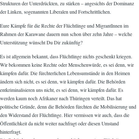
Strukturen der Unterdrückten, zu stärken – angesichts der Dominanz
der Linken, sogenannten Liberalen und Fortschrittlichen.
Eure Kämpfe für die Rechte der Flüchtlinge und MigrantInnen im
Rahmen der Karawane dauern nun schon über zehn Jahre – welche
Unterstützung wünscht Du Dir zukünftig?
Es ist allgemein bekannt, dass Flüchtlinge nichts geschenkt kriegen.
Wir bekommen keine Rechte oder Menschenwürde, es sei denn, wir
kämpfen dafür. Die fürchterlichen Lebensumstände in den Heimen
ändern sich nicht, es sei denn, wir kämpfen dafür. Die Behörden
entkriminalisieren uns nicht, es sei denn, wir kämpfen dafür. Es
werden kaum noch Afrikaner nach Thüringen verteilt. Das hat
politische Gründe, denn die Behörden fürchten die Mobilisierung und
den Widerstand der Flüchtlinge. Hier vermissen wir auch, dass die
Öffentlichkeit da nicht weiter nachfragt oder diesen Umstand
hinterfragt.