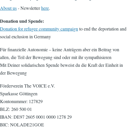
About us
- Newsletter
here
.
Donation und Spende:
Donation for refugee community campaign
to end the deportation and
social exclusion in Germany
Für finanzielle Autonomie – keine Anträgem aber ein Beitrag von
allen, die Teil der Bewegung sind oder mit ihr sympathisieren
Mit Deiner solidarischen Spende beweist du die Kraft der Einheit in
der Bewegung
Förderverein The VOICE e.V.
Sparkasse Göttingen
Kontonummer: 127829
BLZ: 260 500 01
IBAN: DE97 2605 0001 0000 1278 29
BIC: NOLADE21GOE