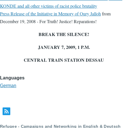
KONDE and all other victims of racist police brutality
Press Release of the Initiative in Memory of Oury Jalloh
from
December 19, 2008 - For Truth! Justice! Reparations!
BREAK THE SILENCE!
JANUARY 7, 2009, 1 P.M.
CENTRAL TRAIN STATION DESSAU
Languages
German
Refugee - Campaigns and Networking in English & Deutsch