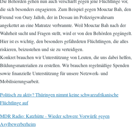
Die Behörden gehen nun auch verschärft gegen jene Flüchtlinge vor,
die sich besonders engagieren. Zum Beispiel gegen Mouctar Bah, den
Freund von Oury Jalloh, der in Dessau im Polizeigewahrsam
angekettet an eine Matratze verbrannte. Weil Mouctar Bah nach der
Wahrheit sucht und Fragen stellt, wird er von den Behörden gegängelt.
Hier ist es wichtig, den besonders gefährdeten Flüchtlingen, die alles
riskieren, beizustehen und sie zu verteidigen.
Konkret brauchen wir Unterstützung von Leuten, die uns dabei helfen,
Bildungsmaterialien zu erstellen. Wir brauchen regelmäßige Spenden
sowie finanzielle Unterstützung für unsere Netzwerk- und
Mobilisierungsarbeit.
Politisch zu aktiv? Thüringen nimmt keine schwarzafrikanische
Flüchtlinge auf
MDR Radio: Katzhütte - Wieder schwere Vorwürfe gegen
Asylbewerberheim