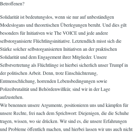
Betroffenen?
Solidarität ist bedeutungslos, wenn sie nur auf unbeständigen
Modeslogans und theoretischen Überlegungen beruht. Und dies gilt
besonders für Initiativen wie The VOICE und jede andere
selbstorganisierte Flüchtlingsinitiative. Letztendlich misst sich die
Stärke solcher selbstorganisierten Initiativen an der praktischen
Solidarität und dem Engagement ihrer Mitglieder. Unsere
Selbstvertretung als Flüchtlinge ist hierbei sicherlich unser Trumpf in
der politischen Arbeit. Denn, trotz Einschüchterung,
Entmenschlichung, horrenden Lebensbedingungen sowie
Polizeibrutalität und Behördenwillkür, sind wir in der Lage
aufzustehen.
Wir benennen unsere Argumente, positionieren uns und kämpfen für
unsere Rechte, frei nach dem Sprichwort: Diejenigen, die die Schuhe
tragen, wissen, wo sie drücken. Wir sind es, die unsere Erfahrungen
und Probleme öffentlich machen, und hierbei lassen wir uns auch nicht