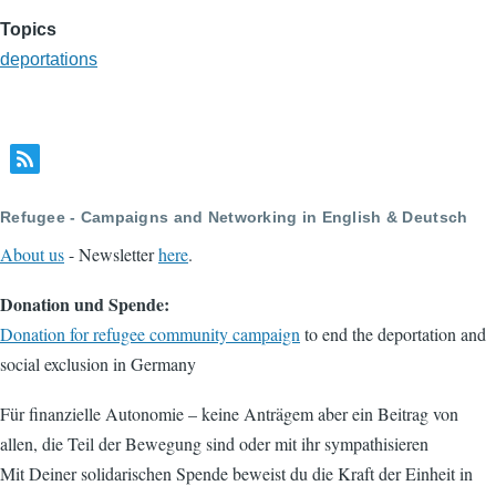
Topics
deportations
Refugee - Campaigns and Networking in English & Deutsch
About us
- Newsletter
here
.
Donation und Spende:
Donation for refugee community campaign
to end the deportation and
social exclusion in Germany
Für finanzielle Autonomie – keine Anträgem aber ein Beitrag von
allen, die Teil der Bewegung sind oder mit ihr sympathisieren
Mit Deiner solidarischen Spende beweist du die Kraft der Einheit in