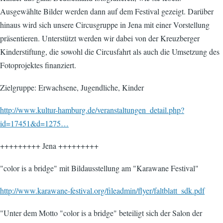
Ausgewählte Bilder werden dann auf dem Festival gezeigt. Darüber
hinaus wird sich unsere Circusgruppe in Jena mit einer Vorstellung
präsentieren. Unterstützt werden wir dabei von der Kreuzberger
Kinderstiftung, die sowohl die Circusfahrt als auch die Umsetzung des
Fotoprojektes finanziert.
Zielgruppe: Erwachsene, Jugendliche, Kinder
http://www.kultur-hamburg.de/veranstaltungen_detail.php?
id=17451&d=1275…
+++++++++ Jena +++++++++
"color is a bridge" mit Bildausstellung am "Karawane Festival"
http://www.karawane-festival.org/fileadmin/flyer/faltblatt_sdk.pdf
"Unter dem Motto "color is a bridge" beteiligt sich der Salon der