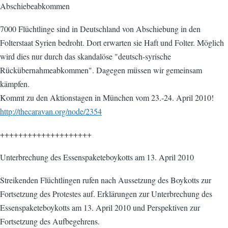
Abschiebeabkommen
7000 Flüchtlinge sind in Deutschland von Abschiebung in den
Folterstaat Syrien bedroht. Dort erwarten sie Haft und Folter. Möglich
wird dies nur durch das skandalöse "deutsch-syrische
Rückübernahmeabkommen". Dagegen müssen wir gemeinsam
kämpfen.
Kommt zu den Aktionstagen in München vom 23.-24. April 2010!
http://thecaravan.org/node/2354
++++++++++++++++++++
Unterbrechung des Essenspaketeboykotts am 13. April 2010
Streikenden Flüchtlingen rufen nach Aussetzung des Boykotts zur
Fortsetzung des Protestes auf. Erklärungen zur Unterbrechung des
Essenspaketeboykotts am 13. April 2010 und Perspektiven zur
Fortsetzung des Aufbegehrens.