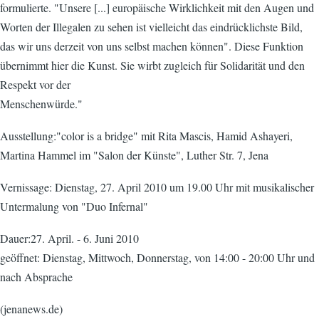
formulierte. "Unsere [...] europäische Wirklichkeit mit den Augen und
Worten der Illegalen zu sehen ist vielleicht das eindrücklichste Bild,
das wir uns derzeit von uns selbst machen können". Diese Funktion
übernimmt hier die Kunst. Sie wirbt zugleich für Solidarität und den
Respekt vor der
Menschenwürde."
Ausstellung:"color is a bridge" mit Rita Mascis, Hamid Ashayeri,
Martina Hammel im "Salon der Künste", Luther Str. 7, Jena
Vernissage: Dienstag, 27. April 2010 um 19.00 Uhr mit musikalischer
Untermalung von "Duo Infernal"
Dauer:27. April. - 6. Juni 2010
geöffnet: Dienstag, Mittwoch, Donnerstag, von 14:00 - 20:00 Uhr und
nach Absprache
(jenanews.de)