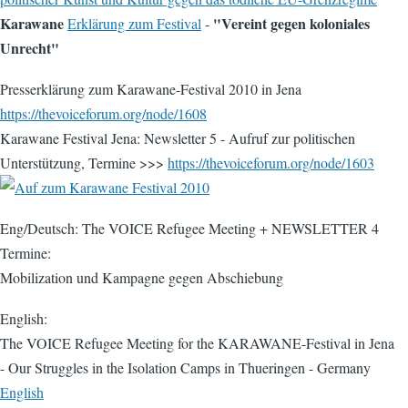
Karawane
"Vereint gegen koloniales
Erklärung zum Festival
-
Unrecht"
Presserklärung zum Karawane-Festival 2010 in Jena
https://thevoiceforum.org/node/1608
Karawane Festival Jena: Newsletter 5 - Aufruf zur politischen
Unterstützung, Termine >>>
https://thevoiceforum.org/node/1603
Eng/Deutsch: The VOICE Refugee Meeting + NEWSLETTER 4
Termine:
Mobilization und Kampagne gegen Abschiebung
English:
The VOICE Refugee Meeting for the KARAWANE-Festival in Jena
- Our Struggles in the Isolation Camps in Thueringen - Germany
English