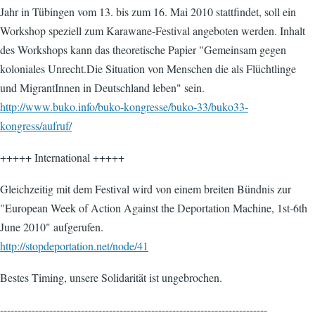
Jahr in Tübingen vom 13. bis zum 16. Mai 2010 stattfindet, soll ein
Workshop speziell zum Karawane-Festival angeboten werden. Inhalt
des Workshops kann das theoretische Papier "Gemeinsam gegen
koloniales Unrecht.Die Situation von Menschen die als Flüchtlinge
und MigrantInnen in Deutschland leben" sein.
http://www.buko.info/buko-kongresse/buko-33/buko33-
kongress/aufruf/
+++++ International +++++
Gleichzeitig mit dem Festival wird von einem breiten Bündnis zur
"European Week of Action Against the Deportation Machine, 1st-6th
June 2010" aufgerufen.
http://stopdeportation.net/node/41
Bestes Timing, unsere Solidarität ist ungebrochen.
----------------------------------------------------------------------------