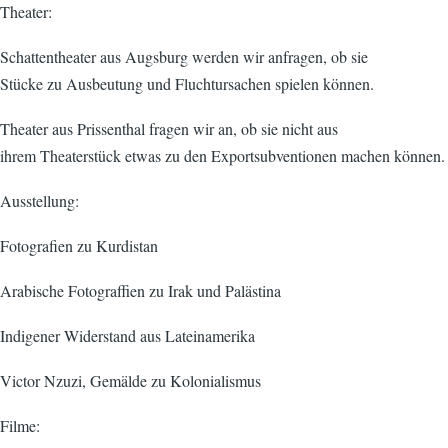
Theater:
Schattentheater aus Augsburg werden wir anfragen, ob sie
Stücke zu Ausbeutung und Fluchtursachen spielen können.
Theater aus Prissenthal fragen wir an, ob sie nicht aus
ihrem Theaterstück etwas zu den Exportsubventionen machen können.
Ausstellung:
Fotografien zu Kurdistan
Arabische Fotograffien zu Irak und Palästina
Indigener Widerstand aus Lateinamerika
Victor Nzuzi, Gemälde zu Kolonialismus
Filme: