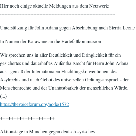
Hier noch einige aktuelle Meldungen aus dem Netzwerk:
----------------------------------------------------------------------------
Unterstützung für John Adana gegen Abschiebung nach Sierria Leone
In Namen der Karawane an die Härtefallkommission
Wir sprechen uns in aller Deutlichkeit und Dringlichkeit für ein
gesichertes und dauerhaftes Aufenthaltsrecht für Herrn John Adana
aus - gemäß der Internationalen Flüchtlingskonventionen, des
Asylrechts und nach Gebot des universellen Geltungsanspruchs der
Menschenrechte und der Unantastbarkeit der menschlichen Würde.
(...)
https://thevoiceforum.org/node/1572
++++++++++++++++++++
Aktionstage in München gegen deutsch-syrisches