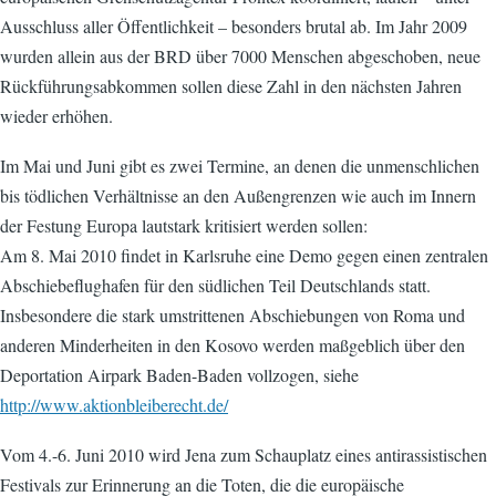
Ausschluss aller Öffentlichkeit – besonders brutal ab. Im Jahr 2009
wurden allein aus der BRD über 7000 Menschen abgeschoben, neue
Rückführungsabkommen sollen diese Zahl in den nächsten Jahren
wieder erhöhen.
Im Mai und Juni gibt es zwei Termine, an denen die unmenschlichen
bis tödlichen Verhältnisse an den Außengrenzen wie auch im Innern
der Festung Europa lautstark kritisiert werden sollen:
Am 8. Mai 2010 findet in Karlsruhe eine Demo gegen einen zentralen
Abschiebeflughafen für den südlichen Teil Deutschlands statt.
Insbesondere die stark umstrittenen Abschiebungen von Roma und
anderen Minderheiten in den Kosovo werden maßgeblich über den
Deportation Airpark Baden-Baden vollzogen, siehe
http://www.aktionbleiberecht.de/
Vom 4.-6. Juni 2010 wird Jena zum Schauplatz eines antirassistischen
Festivals zur Erinnerung an die Toten, die die europäische