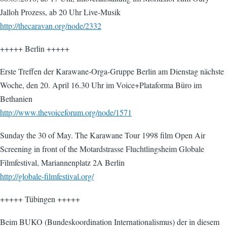
Jalloh Prozess, ab 20 Uhr Live-Musik
http://thecaravan.org/node/2332
+++++ Berlin +++++
Erste Treffen der Karawane-Orga-Gruppe Berlin am Dienstag nächste
Woche, den 20. April 16.30 Uhr im Voice+Plataforma Büro im
Bethanien
http://www.thevoiceforum.org/node/1571
Sunday the 30 of May. The Karawane Tour 1998 film Open Air
Screening in front of the Motardstrasse Fluchtlingsheim Globale
Filmfestival, Mariannenplatz 2A Berlin
http://globale-filmfestival.org/
+++++ Tübingen +++++
Beim BUKO (Bundeskoordination Internationalismus) der in diesem