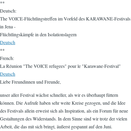
**
Deutsch:
The VOICE-Flüchtlingstreffen im Vorfeld des KARAWANE-Festivals
in Jena -
Flüchtlingskämpfe in den Isolationslagern
Deutsch
**
French:
La Réunion "The VOICE refugees" pour le "Karawane-Festival"
Deutsch
Liebe Freundinnen und Freunde,
unser aller Festival wächst schneller, als wir es überhaupt füttern
können. Die Aufrufe haben sehr weite Kreise gezogen, und die Idee
des Festivals allein erweist sich als Inspiration, als ein Forum für neue
Gestaltungen des Widerstands. In dem Sinne sind wir trotz der vielen
Arbeit, die das mit sich bringt, äußerst gespannt auf den Juni.