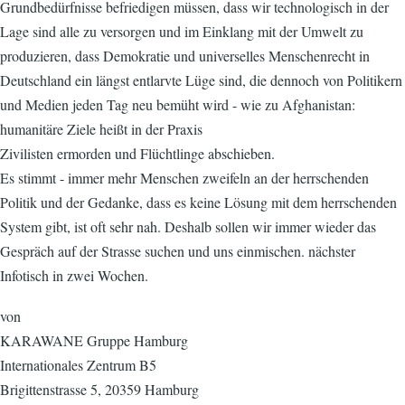
Grundbedürfnisse befriedigen müssen, dass wir technologisch in der
Lage sind alle zu versorgen und im Einklang mit der Umwelt zu
produzieren, dass Demokratie und universelles Menschenrecht in
Deutschland ein längst entlarvte Lüge sind, die dennoch von Politikern
und Medien jeden Tag neu bemüht wird - wie zu Afghanistan:
humanitäre Ziele heißt in der Praxis
Zivilisten ermorden und Flüchtlinge abschieben.
Es stimmt - immer mehr Menschen zweifeln an der herrschenden
Politik und der Gedanke, dass es keine Lösung mit dem herrschenden
System gibt, ist oft sehr nah. Deshalb sollen wir immer wieder das
Gespräch auf der Strasse suchen und uns einmischen. nächster
Infotisch in zwei Wochen.
von
KARAWANE Gruppe Hamburg
Internationales Zentrum B5
Brigittenstrasse 5, 20359 Hamburg