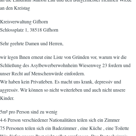
an den Kreistag
Kreisverwaltung Gifhorn
Schlossplatz 1, 38518 Gifhorn
Sehr geehrte Damen und Herren,
wir legen Ihnen erneut eine Liste von Gründen vor, warum wir die
Schließung des Asylbewerberwohnheim Wiesenweg 23 fordern und
unser Recht auf Menschenwürde einfordern.
Wir haben kein Privatleben. Es macht uns krank, depressiv und
aggressiv. Wir können so nicht weiterleben und auch nicht unsere
Kinder.
5m² pro Person sind zu wenig
4-6 Person verschiedener Nationalitäten teilen sich ein Zimmer
75 Personen teilen sich ein Badezimmer , eine Küche , eine Toilette