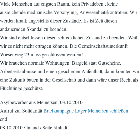
Viele Menschen auf engsten Raum, kein Privatleben , keine
ausreichende medizinische Versorgung, Anwesenheitskontrollen. Wir
werden krank angesichts dieser Zustände. Es ist Zeit diesen
andauernden Skandal zu beenden.
Wir sind entschlossen diesen schrecklichen Zustand zu beenden. Weil
wir es nicht mehr ertragen können. Die Gemeinschaftsunterkunft
Wiesenweg 23 muss geschlossen werden!
Wir brauchen normale Wohnungen, Bargeld statt Gutscheine,
Arbeitserlaubnisse und einen gesicherten Aufenthalt, dann könnten wir
eine Zukunft bauen in der Gesellschaft und dann wäre unser Recht als
Flüchtlinge geschützt.
Asylbewerber aus Meinersen, 03.10.2010
Aufruf zur Solidarität
Briefkampagne Lager Meinersen schließen
end
08.10.2010 / Inland / Seite 5Inhalt