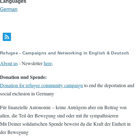
Languages
German
Refugee - Campaigns and Networking in English & Deutsch
About us
- Newsletter
here
.
Donation und Spende:
Donation for refugee community campaign
to end the deportation and
social exclusion in Germany
Für finanzielle Autonomie – keine Anträgem aber ein Beitrag von
allen, die Teil der Bewegung sind oder mit ihr sympathisieren
Mit Deiner solidarischen Spende beweist du die Kraft der Einheit in
der Bewegung