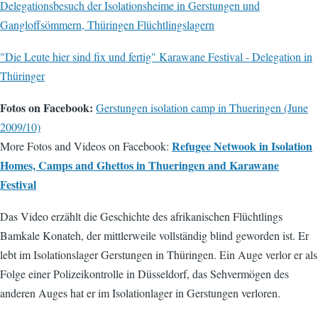
Delegationsbesuch der Isolationsheime in Gerstungen und
Gangloffsömmern, Thüringen Flüchtlingslagern
"Die Leute hier sind fix und fertig" Karawane Festival - Delegation in
Thüringer
Fotos on Facebook:
Gerstungen isolation camp in Thueringen (June
2009/10)
Refugee Netwook in Isolation
More Fotos and Videos on Facebook:
Homes, Camps and Ghettos in Thueringen and Karawane
Festival
Das Video erzählt die Geschichte des afrikanischen Flüchtlings
Bamkale Konateh, der mittlerweile vollständig blind geworden ist. Er
lebt im Isolationslager Gerstungen in Thüringen. Ein Auge verlor er als
Folge einer Polizeikontrolle in Düsseldorf, das Sehvermögen des
anderen Auges hat er im Isolationlager in Gerstungen verloren.