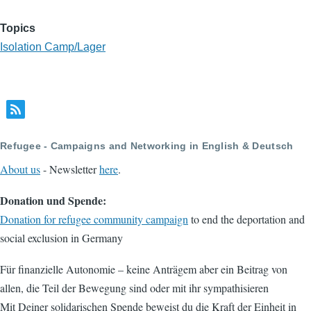
Topics
Isolation Camp/Lager
Refugee - Campaigns and Networking in English & Deutsch
About us
- Newsletter
here
.
Donation und Spende:
Donation for refugee community campaign
to end the deportation and
social exclusion in Germany
Für finanzielle Autonomie – keine Anträgem aber ein Beitrag von
allen, die Teil der Bewegung sind oder mit ihr sympathisieren
Mit Deiner solidarischen Spende beweist du die Kraft der Einheit in