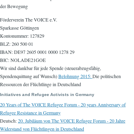
der Bewegung
Förderverein The VOICE e.V.
Sparkasse Göttingen
Kontonummer: 127829
BLZ: 260 500 01
IBAN: DE97 2605 0001 0000 1278 29
BIC: NOLADE21GOE
Wir sind dankbar für jede Spende (steuerabzugsfähig,
Spendenquittung auf Wunsch)
Belohnung 2015:
Die politischen
Ressourcen der Flüchtlinge in Deutschland
Initiatives and Refugee Activists in Germany
20 Years of The VOICE Refugee Forum - 20 years Anniversary of
Refugee Resistance in Germany
Deutsch:
20. Jubiläum von The VOICE Refugee Forum - 20 Jahre
Widerstand von Flüchtlingen in Deutschland