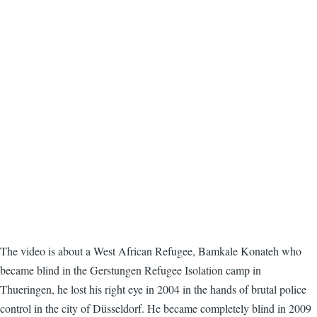
The video is about a West African Refugee, Bamkale Konateh who
became blind in the Gerstungen Refugee Isolation camp in
Thueringen, he lost his right eye in 2004 in the hands of brutal police
control in the city of Düsseldorf. He became completely blind in 2009