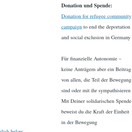
Donation und Spende:
Donation for refugee community
campaign
to end the deportation
and social exclusion in Germany
Für finanzielle Autonomie –
keine Anträgem aber ein Beitrag
von allen, die Teil der Bewegung
sind oder mit ihr sympathisieren
Mit Deiner solidarischen Spende
beweist du die Kraft der Einheit
in der Bewegung
glish below