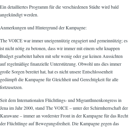
Ein detailliertes Programm für die verschiedenen Städte wird bald
angekündigt werden.
Anmerkungen und Hintergrund der Kampagne:
The VOICE war immer uneigennützig engagiert und gemeinnützig; es
ist nicht nötig zu betonen, dass wir immer mit einem sehr knappen
Budget gearbeitet haben mit sehr wenig oder gar keinen Aussichten
auf regelmäßige finanzielle Unterstützung. Obwohl uns dies immer
große Sorgen bereitet hat, hat es nicht unsere Entschlossenheit
gedämpft die Kampagne für Gleichheit und Gerechtigkeit für alle
fortzusetzen.
Seit dem Internationalen Flüchtlings- und MigrantInnenkongress in
Jena im Jahr 2000, stand The VOICE – unter der Schirmherrschaft der
Karawane – immer an vorderster Front in der Kampagne für das Recht
der Flüchtlinge auf Bewegungsfreiheit. Die Kampagne gegen das