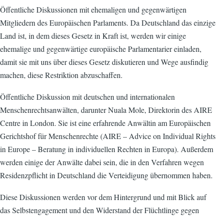
Öffentliche Diskussionen mit ehemaligen und gegenwärtigen
Mitgliedern des Europäischen Parlaments. Da Deutschland das einzige
Land ist, in dem dieses Gesetz in Kraft ist, werden wir einige
ehemalige und gegenwärtige europäische Parlamentarier einladen,
damit sie mit uns über dieses Gesetz diskutieren und Wege ausfindig
machen, diese Restriktion abzuschaffen.
Öffentliche Diskussion mit deutschen und internationalen
Menschenrechtsanwälten, darunter Nuala Mole, Direktorin des AIRE
Centre in London. Sie ist eine erfahrende Anwältin am Europäischen
Gerichtshof für Menschenrechte (AIRE – Advice on Individual Rights
in Europe – Beratung in individuellen Rechten in Europa). Außerdem
werden einige der Anwälte dabei sein, die in den Verfahren wegen
Residenzpflicht in Deutschland die Verteidigung übernommen haben.
Diese Diskussionen werden vor dem Hintergrund und mit Blick auf
das Selbstengagement und den Widerstand der Flüchtlinge gegen