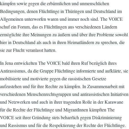
kämpfen sowie gegen die erbärmlichen und unmenschlichen
Bedingungen, denen Flüchtlinge in Thüringen und Deutschland im
Allgemeinen unterworfen waren und immer noch sind. The VOICE
schuf ein Forum, das es Flüchtlingen aus verschiedenen Ländern
ermöglichte ihre Meinungen zu äußern und über ihre Probleme sowohl
hier in Deutschland als auch in ihren Heimatländern zu sprechen, die
sie zur Flucht veranlasst hatten.
In Jena entwickelten The VOICE bald ihren Ruf bezüglich ihres
Antirassismus, da die Gruppe Flüchtlinge informierte und aufklärte, sie
mobilisierte und motivierte gegen die rassistischen Gesetze
aufzustehen und für ihre Rechte zu kämpfen. In Zusammenarbeit mit
verschiedenen Menschenrechtsgruppen und antirassistischen Initiativen
und Netzwerken und auch in ihrer tragenden Rolle in der Karawane
für die Rechte der Flüchtlinge und MigrantInnen kämpften The
VOICE seit ihrer Gründung stets beharrlich gegen Diskriminierung
und Rassismus und für die Respektierung der Rechte der Flüchtlinge.