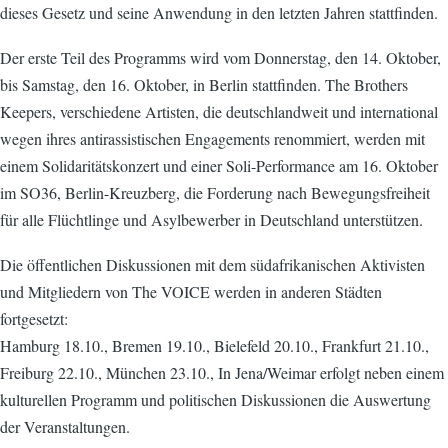
dieses Gesetz und seine Anwendung in den letzten Jahren stattfinden.
Der erste Teil des Programms wird vom Donnerstag, den 14. Oktober,
bis Samstag, den 16. Oktober, in Berlin stattfinden. The Brothers
Keepers, verschiedene Artisten, die deutschlandweit und international
wegen ihres antirassistischen Engagements renommiert, werden mit
einem Solidaritätskonzert und einer Soli-Performance am 16. Oktober
im SO36, Berlin-Kreuzberg, die Forderung nach Bewegungsfreiheit
für alle Flüchtlinge und Asylbewerber in Deutschland unterstützen.
Die öffentlichen Diskussionen mit dem südafrikanischen Aktivisten
und Mitgliedern von The VOICE werden in anderen Städten
fortgesetzt:
Hamburg 18.10., Bremen 19.10., Bielefeld 20.10., Frankfurt 21.10.,
Freiburg 22.10., München 23.10., In Jena/Weimar erfolgt neben einem
kulturellen Programm und politischen Diskussionen die Auswertung
der Veranstaltungen.