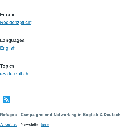
Forum
Residenzpflicht
Languages
English
Topics
residenzpflicht
Refugee - Campaigns and Networking in English & Deutsch
About us
- Newsletter
here
.