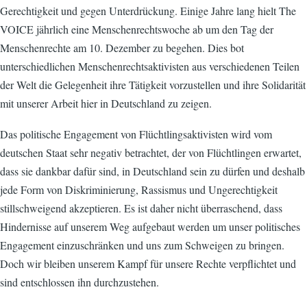
Gerechtigkeit und gegen Unterdrückung. Einige Jahre lang hielt The
VOICE jährlich eine Menschenrechtswoche ab um den Tag der
Menschenrechte am 10. Dezember zu begehen. Dies bot
unterschiedlichen Menschenrechtsaktivisten aus verschiedenen Teilen
der Welt die Gelegenheit ihre Tätigkeit vorzustellen und ihre Solidarität
mit unserer Arbeit hier in Deutschland zu zeigen.
Das politische Engagement von Flüchtlingsaktivisten wird vom
deutschen Staat sehr negativ betrachtet, der von Flüchtlingen erwartet,
dass sie dankbar dafür sind, in Deutschland sein zu dürfen und deshalb
jede Form von Diskriminierung, Rassismus und Ungerechtigkeit
stillschweigend akzeptieren. Es ist daher nicht überraschend, dass
Hindernisse auf unserem Weg aufgebaut werden um unser politisches
Engagement einzuschränken und uns zum Schweigen zu bringen.
Doch wir bleiben unserem Kampf für unsere Rechte verpflichtet und
sind entschlossen ihn durchzustehen.