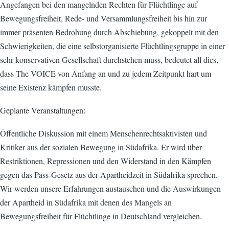
Angefangen bei den mangelnden Rechten für Flüchtlinge auf
Bewegungsfreiheit, Rede- und Versammlungsfreiheit bis hin zur
immer präsenten Bedrohung durch Abschiebung, gekoppelt mit den
Schwierigkeiten, die eine selbstorganisierte Flüchtlingsgruppe in einer
sehr konservativen Gesellschaft durchstehen muss, bedeutet all dies,
dass The VOICE von Anfang an und zu jedem Zeitpunkt hart um
seine Existenz kämpfen musste.
Geplante Veranstaltungen:
Öffentliche Diskussion mit einem Menschenrechtsaktivisten und
Kritiker aus der sozialen Bewegung in Südafrika. Er wird über
Restriktionen, Repressionen und den Widerstand in den Kämpfen
gegen das Pass-Gesetz aus der Apartheidzeit in Südafrika sprechen.
Wir werden unsere Erfahrungen austauschen und die Auswirkungen
der Apartheid in Südafrika mit denen des Mangels an
Bewegungsfreiheit für Flüchtlinge in Deutschland vergleichen.