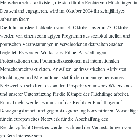
Menschenrechts -aktivisten, die sich für die Rechte von Flüchtlingen in
Deutschland engagieren, wird im Oktober 2004 ihr zehnjähriges
Jubiläum feiern.
Die Jubiläumsfeierlichkeiten vom 14. Oktober bis zum 23. Oktober
werden von einem zehntägigen Programm aus soziokulturellen und
politischen Veranstaltungen in verschiedenen deutschen Städten
begleitet. Es werden Workshops, Filme, Ausstellungen,
Protestaktionen und Podiumsdiskussionen mit internationalen
Menschenrechtsaktivisten, Anwälten, antirassistischen Aktivisten,
Flüchtlingen und MigrantInnen stattfinden um ein gemeinsames
Netzwerk zu schaffen, das an den Perspektiven unseres Widerstands
und unserer Unterstützung für die Kämpfe der Flüchtlinge arbeitet.
Einmal mehr werden wir uns auf das Recht der Flüchtlinge auf
Bewegungsfreiheit und gegen Ausgrenzung konzentrieren. Vorschläge
für ein europaweites Netzwerk für die Abschaffung des
Residenzpflicht-Gesetzes werden während der Veranstaltungen von
großem Interesse sein.