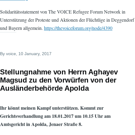
Solidaritätsstatement von The VOICE Refugee Forum Network in
Unterstützung der Proteste und Aktionen der Flüchtlige in Deggendorf
und Bayern allgemein.
https://thevoiceforum.org/node/4390
By
voice
, 10 January, 2017
Stellungnahme von Herrn Aghayev
Magsud zu den Vorwürfen von der
Ausländerbehörde Apolda
Ihr könnt meinen Kampf unterstützen. Kommt zur
Gerichtsverhandlung am 18.01.2017 um 10.15 Uhr am
Amtsgericht in Apolda, Jenaer Straße 8.