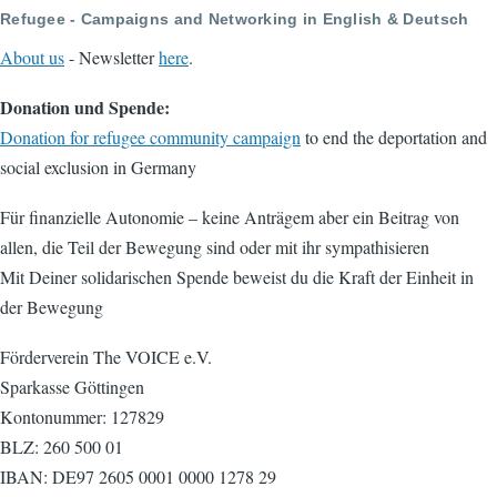
Refugee - Campaigns and Networking in English & Deutsch
About us
- Newsletter
here
.
Donation und Spende:
Donation for refugee community campaign
to end the deportation and
social exclusion in Germany
Für finanzielle Autonomie – keine Anträgem aber ein Beitrag von
allen, die Teil der Bewegung sind oder mit ihr sympathisieren
Mit Deiner solidarischen Spende beweist du die Kraft der Einheit in
der Bewegung
Förderverein The VOICE e.V.
Sparkasse Göttingen
Kontonummer: 127829
BLZ: 260 500 01
IBAN: DE97 2605 0001 0000 1278 29