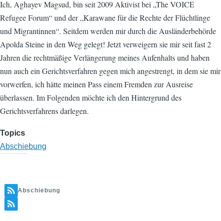
Ich, Aghayev Magsud, bin seit 2009 Aktivist bei „The VOICE
Refugee Forum“ und der „Karawane für die Rechte der Flüchtlinge
und Migrantinnen“. Seitdem werden mir durch die Ausländerbehörde
Apolda Steine in den Weg gelegt! Jetzt verweigern sie mir seit fast 2
Jahren die rechtmäßige Verlängerung meines Aufenhalts und haben
nun auch ein Gerichtsverfahren gegen mich angestrengt, in dem sie mir
vorwerfen, ich hätte meinen Pass einem Fremden zur Ausreise
überlassen. Im Folgenden möchte ich den Hintergrund des
Gerichtsverfahrens darlegen.
Topics
Abschiebung
Abschiebung