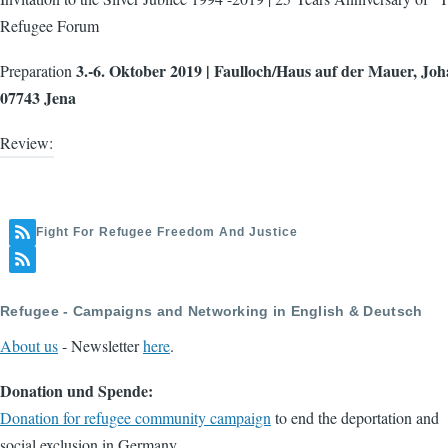
Refugee Forum
3.-6. Oktober 2019 | Faulloch/Haus auf der Mauer, Joh
Preparation
07743 Jena
Review:
Fight For Refugee Freedom And Justice
Refugee - Campaigns and Networking in English & Deutsch
About us
- Newsletter
here
.
Donation und Spende:
Donation for refugee community campaign
to end the deportation and
social exclusion in Germany