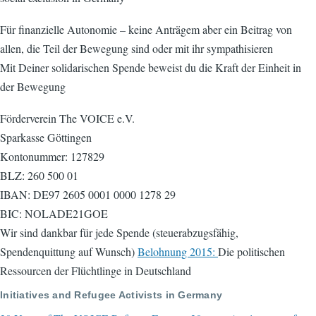
Für finanzielle Autonomie – keine Anträgem aber ein Beitrag von
allen, die Teil der Bewegung sind oder mit ihr sympathisieren
Mit Deiner solidarischen Spende beweist du die Kraft der Einheit in
der Bewegung
Förderverein The VOICE e.V.
Sparkasse Göttingen
Kontonummer: 127829
BLZ: 260 500 01
IBAN: DE97 2605 0001 0000 1278 29
BIC: NOLADE21GOE
Wir sind dankbar für jede Spende (steuerabzugsfähig,
Spendenquittung auf Wunsch)
Belohnung 2015:
Die politischen
Ressourcen der Flüchtlinge in Deutschland
Initiatives and Refugee Activists in Germany