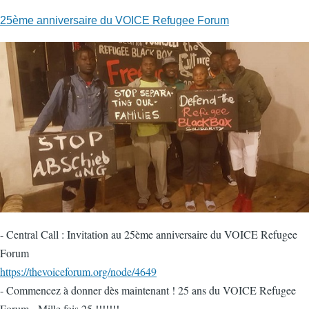
25ème anniversaire du VOICE Refugee Forum
- Central Call : Invitation au 25ème anniversaire du VOICE Refugee
Forum
https://thevoiceforum.org/node/4649
- Commencez à donner dès maintenant ! 25 ans du VOICE Refugee
Forum - Mille fois 25 !!!!!!!