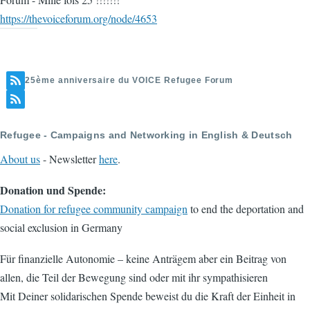
https://thevoiceforum.org/node/4653
25ème anniversaire du VOICE Refugee Forum
Refugee - Campaigns and Networking in English & Deutsch
About us
- Newsletter
here
.
Donation und Spende:
Donation for refugee community campaign
to end the deportation and
social exclusion in Germany
Für finanzielle Autonomie – keine Anträgem aber ein Beitrag von
allen, die Teil der Bewegung sind oder mit ihr sympathisieren
Mit Deiner solidarischen Spende beweist du die Kraft der Einheit in