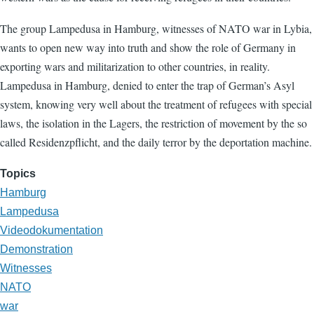
The group Lampedusa in Hamburg, witnesses of NATO war in Lybia,
wants to open new way into truth and show the role of Germany in
exporting wars and militarization to other countries, in reality.
Lampedusa in Hamburg, denied to enter the trap of German’s Asyl
system, knowing very well about the treatment of refugees with special
laws, the isolation in the Lagers, the restriction of movement by the so
called Residenzpflicht, and the daily terror by the deportation machine.
Topics
Hamburg
Lampedusa
Videodokumentation
Demonstration
Witnesses
NATO
war