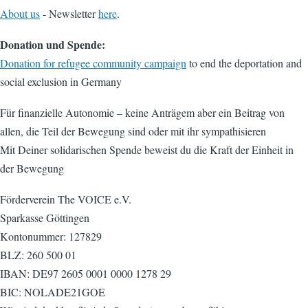
About us
- Newsletter
here
.
Donation und Spende:
Donation for refugee community campaign
to end the deportation and
social exclusion in Germany
Für finanzielle Autonomie – keine Anträgem aber ein Beitrag von
allen, die Teil der Bewegung sind oder mit ihr sympathisieren
Mit Deiner solidarischen Spende beweist du die Kraft der Einheit in
der Bewegung
Förderverein The VOICE e.V.
Sparkasse Göttingen
Kontonummer: 127829
BLZ: 260 500 01
IBAN: DE97 2605 0001 0000 1278 29
BIC: NOLADE21GOE