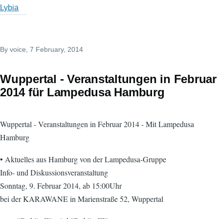
Lybia
By
voice
, 7 February, 2014
Wuppertal - Veranstaltungen in Februar
2014 für Lampedusa Hamburg
Wuppertal - Veranstaltungen in Februar 2014 - Mit Lampedusa
Hamburg
• Aktuelles aus Hamburg von der Lampedusa-Gruppe
Info- und Diskussionsveranstaltung
Sonntag, 9. Februar 2014, ab 15:00Uhr
bei der KARAWANE in Marienstraße 52, Wuppertal