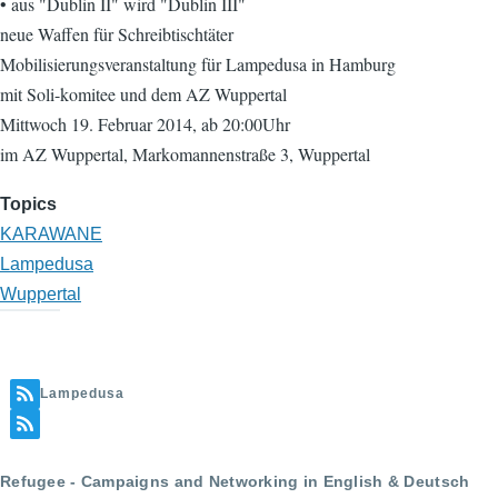
• aus "Dublin II" wird "Dublin III"
neue Waffen für Schreibtischtäter
Mobilisierungsveranstaltung für Lampedusa in Hamburg
mit Soli-komitee und dem AZ Wuppertal
Mittwoch 19. Februar 2014, ab 20:00Uhr
im AZ Wuppertal, Markomannenstraße 3, Wuppertal
Topics
KARAWANE
Lampedusa
Wuppertal
Lampedusa
Refugee - Campaigns and Networking in English & Deutsch