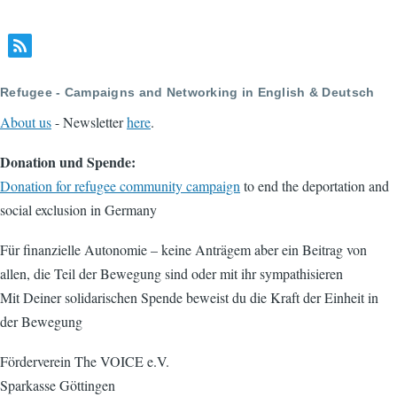
Refugee - Campaigns and Networking in English & Deutsch
About us
- Newsletter
here
.
Donation und Spende:
Donation for refugee community campaign
to end the deportation and
social exclusion in Germany
Für finanzielle Autonomie – keine Anträgem aber ein Beitrag von
allen, die Teil der Bewegung sind oder mit ihr sympathisieren
Mit Deiner solidarischen Spende beweist du die Kraft der Einheit in
der Bewegung
Förderverein The VOICE e.V.
Sparkasse Göttingen