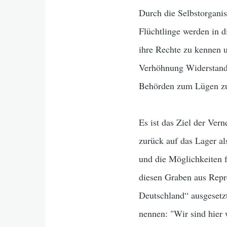
Durch die Selbstorgani
Flüchtlinge werden in d
ihre Rechte zu kennen u
Verhöhnung Widerstand
Behörden zum Lügen zu 
Es ist das Ziel der Ver
zurück auf das Lager al
und die Möglichkeiten f
diesen Graben aus Repr
Deutschland“ ausgesetz
nennen: "Wir sind hier w