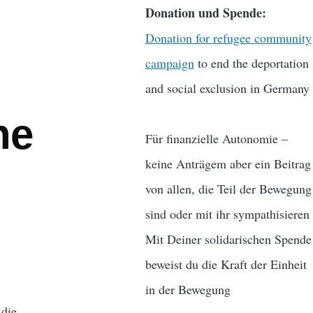
Donation und Spende:
Donation for refugee community
campaign
to end the deportation
and social exclusion in Germany
ne
Für finanzielle Autonomie –
keine Anträgem aber ein Beitrag
von allen, die Teil der Bewegung
sind oder mit ihr sympathisieren
Mit Deiner solidarischen Spende
beweist du die Kraft der Einheit
in der Bewegung
 die