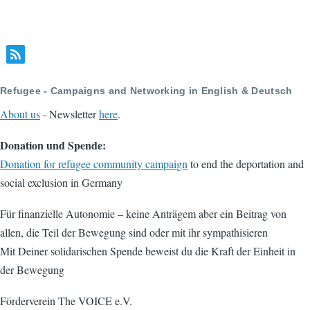
Refugee - Campaigns and Networking in English & Deutsch
About us
- Newsletter
here
.
Donation und Spende:
Donation for refugee community campaign
to end the deportation and
social exclusion in Germany
Für finanzielle Autonomie – keine Anträgem aber ein Beitrag von
allen, die Teil der Bewegung sind oder mit ihr sympathisieren
Mit Deiner solidarischen Spende beweist du die Kraft der Einheit in
der Bewegung
Förderverein The VOICE e.V.