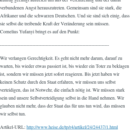
verbundenen Angst herauszutreten. Gemeinsam sind sie stark, die
Afrikaner und die schwarzen Deutschen. Und sie sind sich einig, dass
sie selbst die treibende Kraft der Veränderung sein müssen.
Cornelius Yufanyi bringt es auf den Punkt:
--------------------------------------------------------------------------
Wir verlangen Gerechtigkeit. Es geht nicht mehr darum, darauf zu
warten, bis wieder etwas passiert ist, bis wieder ein Toter zu beklagen
ist, sondern wir müssen jetzt sofort reagieren. Bis jetzt haben wir
keinen Schutz durch den Staat erfahren, wir müssen uns selbst
verteidigen, das ist Notwehr, die einfach nötig ist. Wir müssen stark
sein und unsere Selbstverteidigung selbst in die Hand nehmen. Wir
glauben nicht mehr, dass der Staat das für uns tun wird, das müssen
wir selbst tun.
Artikel-URL:
http://www.heise.de/tp/r4/artikel/24/24437/1.html