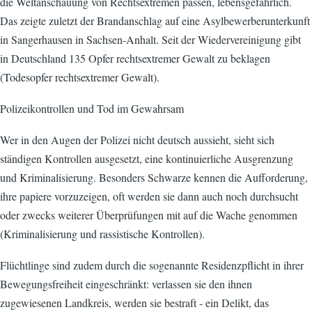
die Weltanschauung von Rechtsextremen passen, lebensgefährlich.
Das zeigte zuletzt der Brandanschlag auf eine Asylbewerberunterkunft
in Sangerhausen in Sachsen-Anhalt. Seit der Wiedervereinigung gibt
in Deutschland 135 Opfer rechtsextremer Gewalt zu beklagen
(Todesopfer rechtsextremer Gewalt).
Polizeikontrollen und Tod im Gewahrsam
Wer in den Augen der Polizei nicht deutsch aussieht, sieht sich
ständigen Kontrollen ausgesetzt, eine kontinuierliche Ausgrenzung
und Kriminalisierung. Besonders Schwarze kennen die Aufforderung,
ihre papiere vorzuzeigen, oft werden sie dann auch noch durchsucht
oder zwecks weiterer Überprüfungen mit auf die Wache genommen
(Kriminalisierung und rassistische Kontrollen).
Flüchtlinge sind zudem durch die sogenannte Residenzpflicht in ihrer
Bewegungsfreiheit eingeschränkt: verlassen sie den ihnen
zugewiesenen Landkreis, werden sie bestraft - ein Delikt, das