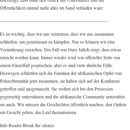
Öffentlichkeit einmal mehr alles im Sand verlaufen wäre:
--------------------------------------------------------------------------
Es ist wichtig, dass wir uns vernetzen, dass wir uns zusammen
schließen, um gemeinsam zu kämpfen. Nur so können wir eine
Veränderung erreichen. Der Fall von Oury Jalloh zeigt, dass etwas
erreicht werden kann. Immer wieder wird von offizieller Seite von
einem Einzelfall gesprochen, aber es sind viele ähnliche Fälle.
Deswegen schließen sich die Familien der afrikanischen Opfer von
Polizeibrutalität jetzt zusammen, sie haben sich auf der Konferenz
getroffen und ausgetauscht. Sie wollen sich bei den Prozessen
gegenseitig unterstützen und die afrikanische Community unterstützt
sie auch. Wir müssen die Geschichten öffentlich machen, den Opfern
ein Gesicht geben, das Leid thematisieren.
Info-Reader Break the silence