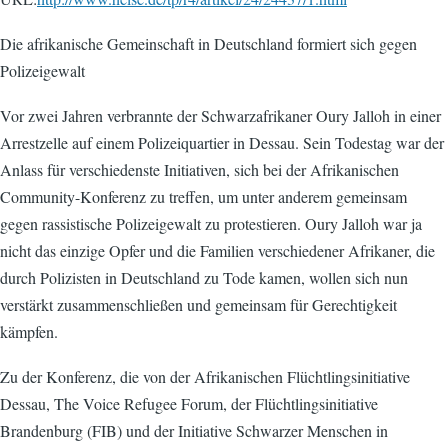
Die afrikanische Gemeinschaft in Deutschland formiert sich gegen
Polizeigewalt
Vor zwei Jahren verbrannte der Schwarzafrikaner Oury Jalloh in einer
Arrestzelle auf einem Polizeiquartier in Dessau. Sein Todestag war der
Anlass für verschiedenste Initiativen, sich bei der Afrikanischen
Community-Konferenz zu treffen, um unter anderem gemeinsam
gegen rassistische Polizeigewalt zu protestieren. Oury Jalloh war ja
nicht das einzige Opfer und die Familien verschiedener Afrikaner, die
durch Polizisten in Deutschland zu Tode kamen, wollen sich nun
verstärkt zusammenschließen und gemeinsam für Gerechtigkeit
kämpfen.
Zu der Konferenz, die von der Afrikanischen Flüchtlingsinitiative
Dessau, The Voice Refugee Forum, der Flüchtlingsinitiative
Brandenburg (FIB) und der Initiative Schwarzer Menschen in