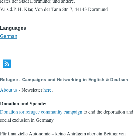
Rates der Stadt Dortmund) und andere.
V.i.s.d.P. H. Klar, Von der Tann Str. 7, 44143 Dortmund
Languages
German
Refugee - Campaigns and Networking in English & Deutsch
About us
- Newsletter
here
.
Donation und Spende:
Donation for refugee community campaign
to end the deportation and
social exclusion in Germany
Für finanzielle Autonomie – keine Anträgem aber ein Beitrag von