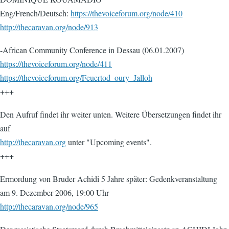
Eng/French/Deutsch:
https://thevoiceforum.org/node/410
http://thecaravan.org/node/913
-African Community Conference in Dessau (06.01.2007)
https://thevoiceforum.org/node/411
https://thevoiceforum.org/Feuertod_oury_Jalloh
+++
Den Aufruf findet ihr weiter unten. Weitere Übersetzungen findet ihr
auf
http://thecaravan.org
unter "Upcoming events".
+++
Ermordung von Bruder Achidi 5 Jahre später: Gedenkveranstaltung
am 9. Dezember 2006, 19:00 Uhr
http://thecaravan.org/node/965