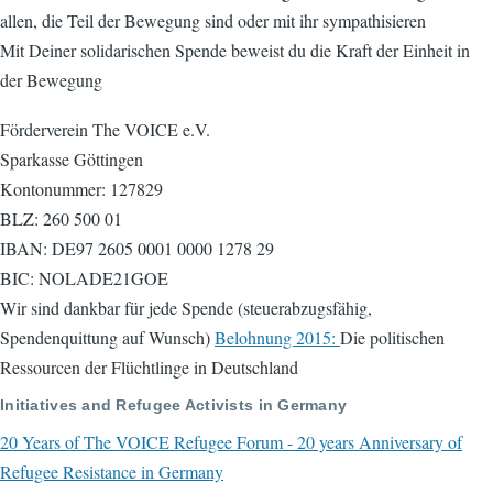
allen, die Teil der Bewegung sind oder mit ihr sympathisieren
Mit Deiner solidarischen Spende beweist du die Kraft der Einheit in
der Bewegung
Förderverein The VOICE e.V.
Sparkasse Göttingen
Kontonummer: 127829
BLZ: 260 500 01
IBAN: DE97 2605 0001 0000 1278 29
BIC: NOLADE21GOE
Wir sind dankbar für jede Spende (steuerabzugsfähig,
Spendenquittung auf Wunsch)
Belohnung 2015:
Die politischen
Ressourcen der Flüchtlinge in Deutschland
Initiatives and Refugee Activists in Germany
20 Years of The VOICE Refugee Forum - 20 years Anniversary of
Refugee Resistance in Germany