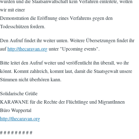
wurden und die Staatsanwaltschaft kein Verfahren einleitete, wollen
wir mit einer
Demonstration die Eröffnung eines Verfahrens gegen den
Todesschützen fordern.
Den Aufruf findet ihr weiter unten. Weitere Übersetzungen findet ihr
auf
http://thecaravan.org
unter "Upcoming events".
Bitte leitet den Aufruf weiter und veröffentlicht ihn überall, wo ihr
könnt. Kommt zahlreich, kommt laut, damit die Staatsgewalt unsere
Stimmen nicht überhören kann.
Solidarische Grüße
KARAWANE für die Rechte der Flüchtlinge und MigrantInnen
Büro Wuppertal
http://thecaravan.org
# # # # # # # # #