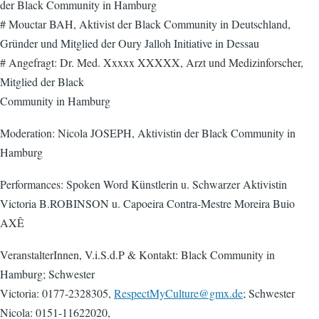
der Black Community in Hamburg
# Mouctar BAH, Aktivist der Black Community in Deutschland,
Gründer und Mitglied der Oury Jalloh Initiative in Dessau
# Angefragt: Dr. Med. Xxxxx XXXXX, Arzt und Medizinforscher,
Mitglied der Black
Community in Hamburg
Moderation: Nicola JOSEPH, Aktivistin der Black Community in
Hamburg
Performances: Spoken Word Künstlerin u. Schwarzer Aktivistin
Victoria B.ROBINSON u. Capoeira Contra-Mestre Moreira Buio
AXÊ
VeranstalterInnen, V.i.S.d.P & Kontakt: Black Community in
Hamburg; Schwester
Victoria: 0177-2328305,
RespectMyCulture@gmx.de
; Schwester
Nicola: 0151-11622020,