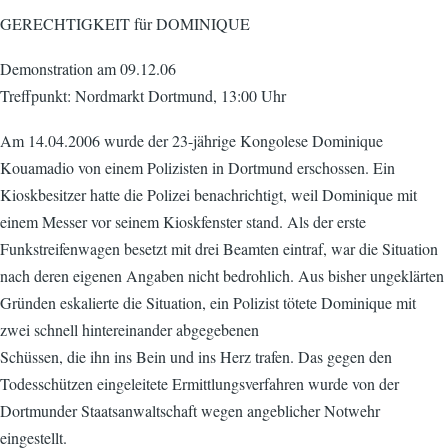
GERECHTIGKEIT für DOMINIQUE
Demonstration am 09.12.06
Treffpunkt: Nordmarkt Dortmund, 13:00 Uhr
Am 14.04.2006 wurde der 23-jährige Kongolese Dominique
Kouamadio von einem Polizisten in Dortmund erschossen. Ein
Kioskbesitzer hatte die Polizei benachrichtigt, weil Dominique mit
einem Messer vor seinem Kioskfenster stand. Als der erste
Funkstreifenwagen besetzt mit drei Beamten eintraf, war die Situation
nach deren eigenen Angaben nicht bedrohlich. Aus bisher ungeklärten
Gründen eskalierte die Situation, ein Polizist tötete Dominique mit
zwei schnell hintereinander abgegebenen
Schüssen, die ihn ins Bein und ins Herz trafen. Das gegen den
Todesschützen eingeleitete Ermittlungsverfahren wurde von der
Dortmunder Staatsanwaltschaft wegen angeblicher Notwehr
eingestellt.