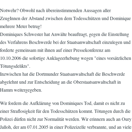
Notwehr? Obwohl nach übereinstimmenden Aussagen aller
ZeugInnen der Abstand zwischen dem Todesschützen und Dominique
mehrere Meter betrug!
Dominiques Schwester hat Anwälte beauftragt, gegen die Einstellung
des Verfahrens Beschwerde bei der Staatsanwaltschaft einzulegen und
forderte gemeinsam mit ihnen auf einer Pressekonferenz am
10.10.2006 die sofortige Anklageerhebung wegen "eines vorsätzlichen
Tötungsdelikts".
Inzwischen hat die Dortmunder Staatsanwaltschaft die Beschwerde
abgelehnt und zur Entscheidung an die Oberstaatsanwaltschaft in
Hamm weitergegeben.
Wir fordern die Aufklärung von Dominiques Tod, damit es nicht zu
einer Straflosigkeit für den Todesschützen kommt. Tötungen durch die
Polizei dürfen nicht zur Normalität werden. Wir erinnern auch an Oury
Jalloh, der am 07.01.2005 in einer Polizeizelle verbrannte, und an viele