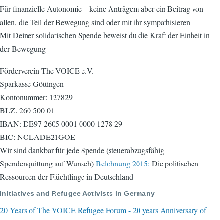
Für finanzielle Autonomie – keine Anträgem aber ein Beitrag von
allen, die Teil der Bewegung sind oder mit ihr sympathisieren
Mit Deiner solidarischen Spende beweist du die Kraft der Einheit in
der Bewegung
Förderverein The VOICE e.V.
Sparkasse Göttingen
Kontonummer: 127829
BLZ: 260 500 01
IBAN: DE97 2605 0001 0000 1278 29
BIC: NOLADE21GOE
Wir sind dankbar für jede Spende (steuerabzugsfähig,
Spendenquittung auf Wunsch)
Belohnung 2015:
Die politischen
Ressourcen der Flüchtlinge in Deutschland
Initiatives and Refugee Activists in Germany
20 Years of The VOICE Refugee Forum - 20 years Anniversary of