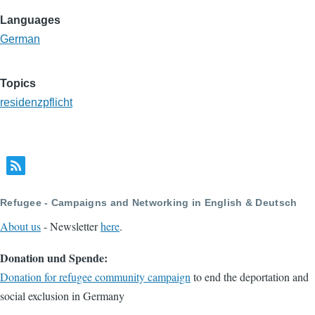
Languages
German
Topics
residenzpflicht
Refugee - Campaigns and Networking in English & Deutsch
About us
- Newsletter
here
.
Donation und Spende:
Donation for refugee community campaign
to end the deportation and
social exclusion in Germany