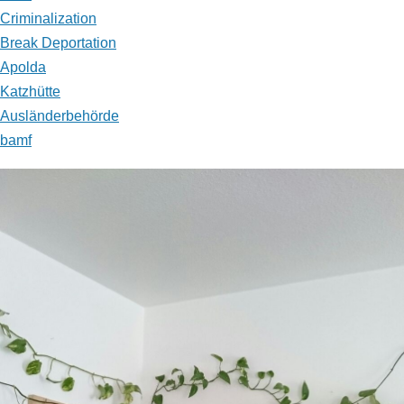
Criminalization
Break Deportation
Apolda
Katzhütte
Ausländerbehörde
bamf