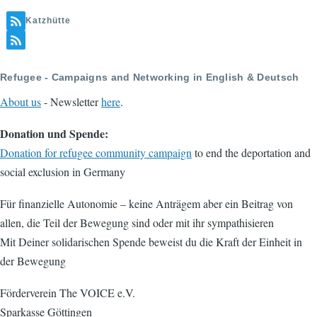
Katzhütte
Refugee - Campaigns and Networking in English & Deutsch
About us
- Newsletter
here
.
Donation und Spende:
Donation for refugee community campaign
to end the deportation and
social exclusion in Germany
Für finanzielle Autonomie – keine Anträgem aber ein Beitrag von
allen, die Teil der Bewegung sind oder mit ihr sympathisieren
Mit Deiner solidarischen Spende beweist du die Kraft der Einheit in
der Bewegung
Förderverein The VOICE e.V.
Sparkasse Göttingen