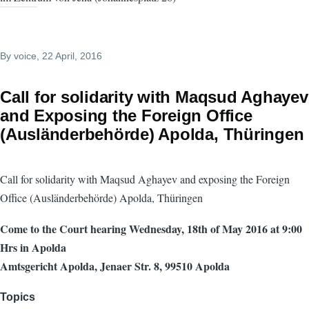
By
voice
, 22 April, 2016
Call for solidarity with Maqsud Aghayev
and Exposing the Foreign Office
(Ausländerbehörde) Apolda, Thüringen
Call for solidarity with Maqsud Aghayev and exposing the Foreign
Office (Ausländerbehörde) Apolda, Thüringen
Come to the Court hearing Wednesday, 18th of May 2016 at 9:00
Hrs in Apolda
Amtsgericht Apolda, Jenaer Str. 8, 99510 Apolda
Topics