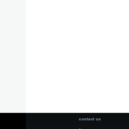
contact us