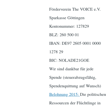
Förderverein The VOICE e.V.
Sparkasse Göttingen
Kontonummer: 127829
BLZ: 260 500 01
IBAN: DE97 2605 0001 0000
1278 29
BIC: NOLADE21GOE
Wir sind dankbar für jede
Spende (steuerabzugsfähig,
Spendenquittung auf Wunsch)
Belohnung 2015:
Die politischen
Ressourcen der Flüchtlinge in