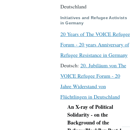
Deutschland
Initiatives and Refugee Activists
in Germany
20 Years of The VOICE Refugee
Forum - 20 years Anniversary of
Refugee Resistance in Germany
Deutsch:
20. Jubiläum von The
VOICE Refugee Forum - 20
Jahre Widerstand von
Flüchtlingen in Deutschland
An X-ray of Political
Navigation
Solidarity - on the
Background of the