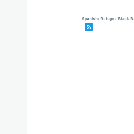
Spanish: Refugee Black B