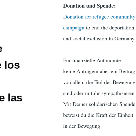
Donation und Spende:
Donation for refugee community
campaign
to end the deportation
and social exclusion in Germany
e
Für finanzielle Autonomie –
 los
keine Anträgem aber ein Beitrag
von allen, die Teil der Bewegung
sind oder mit ihr sympathisieren
e las
Mit Deiner solidarischen Spende
beweist du die Kraft der Einheit
in der Bewegung